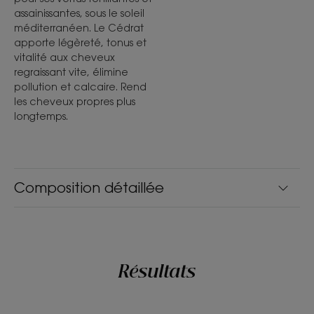
assainissantes, sous le soleil
méditerranéen. Le Cédrat
apporte légèreté, tonus et
vitalité aux cheveux
regraissant vite, élimine
pollution et calcaire. Rend
les cheveux propres plus
longtemps.
Composition détaillée
Résultats