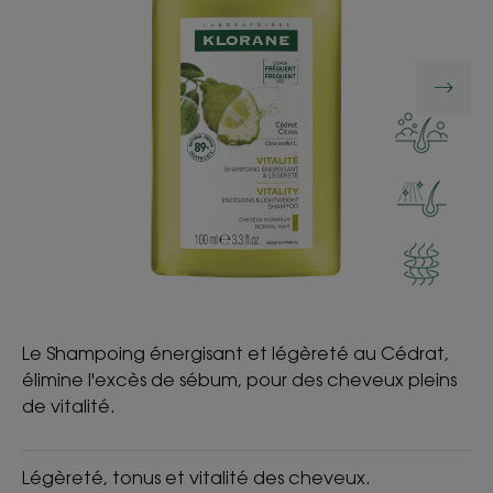
Le Shampoing énergisant et légèreté au Cédrat,
élimine l'excès de sébum, pour des cheveux pleins
de vitalité.
Légèreté, tonus et vitalité des cheveux.