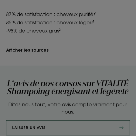
87% de satisfaction : cheveux purifiés¹
85% de satisfaction : cheveux légers¹
-98% de cheveux gras²
Afficher les sources
L'avis de nos consos sur VITALITÉ
Shampoing énergisant et légèreté
Dites-nous tout, votre avis compte vraiment pour
nous.
LAISSER UN AVIS