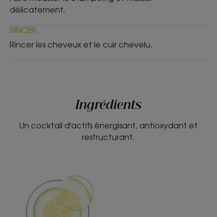
délicatement.
RINCER
Rincer les cheveux et le cuir chevelu.
Ingrédients
Un cocktail d'actifs énergisant, antioxydant et
restructurant.