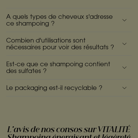
A quels types de cheveux s'adresse
ce shampoing ?
Combien d'utilisations sont
nécessaires pour voir des résultats ?
Est-ce que ce shampoing contient
des sulfates ?
Le packaging est-il recyclable ?
L'avis de nos consos sur VITALITÉ
Shampoing énergisant et légèreté