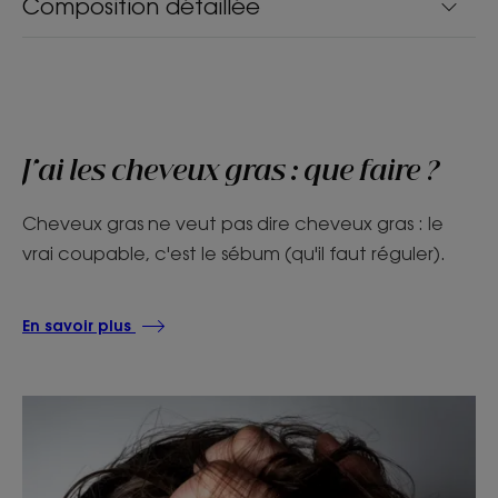
Composition détaillée
J'ai les cheveux gras : que faire ?
Cheveux gras ne veut pas dire cheveux gras : le
vrai coupable, c'est le sébum (qu'il faut réguler).
En savoir plus