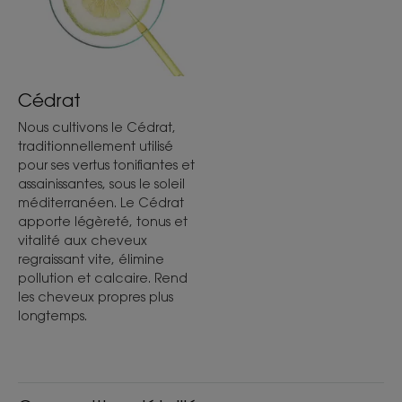
Cédrat
Nous cultivons le Cédrat,
traditionnellement utilisé
pour ses vertus tonifiantes et
assainissantes, sous le soleil
méditerranéen. Le Cédrat
apporte légèreté, tonus et
vitalité aux cheveux
regraissant vite, élimine
pollution et calcaire. Rend
les cheveux propres plus
longtemps.