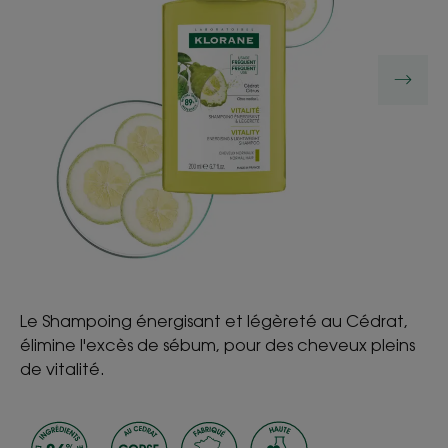
Le Shampoing énergisant et légèreté au Cédrat,
élimine l'excès de sébum, pour des cheveux pleins
de vitalité.