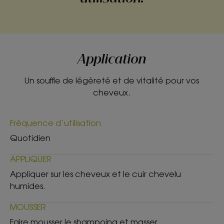
Application
Un souffle de légèreté et de vitalité pour vos
cheveux.
Fréquence d’utilisation
Quotidien
APPLIQUER
Appliquer sur les cheveux et le cuir chevelu
humides.
MOUSSER
Faire mousser le shampoing et masser