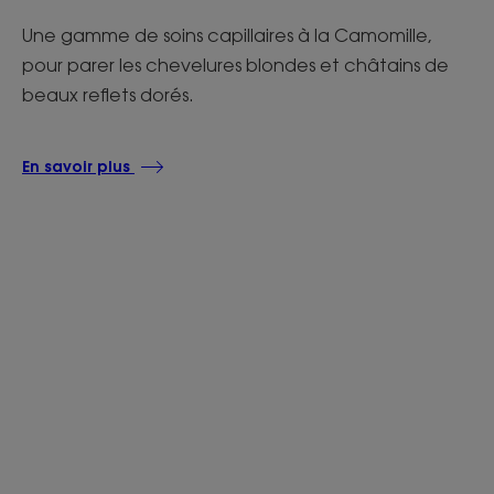
Une gamme de soins capillaires à la Camomille,
pour parer les chevelures blondes et châtains de
beaux reflets dorés.
En savoir plus