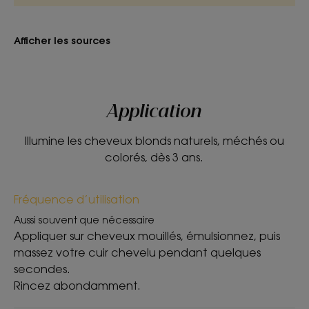
Afficher les sources
Application
Illumine les cheveux blonds naturels, méchés ou
colorés, dès 3 ans.
Fréquence d’utilisation
Aussi souvent que nécessaire
Appliquer sur cheveux mouillés, émulsionnez, puis
massez votre cuir chevelu pendant quelques
secondes.
Rincez abondamment.