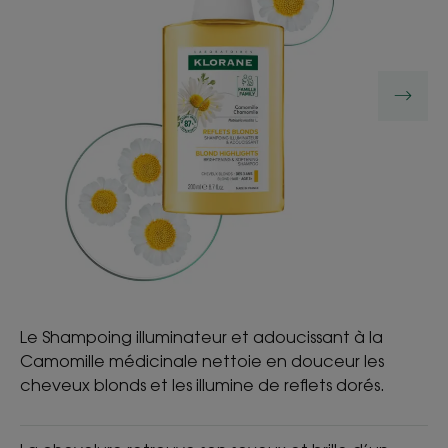
CULTE
Le Shampoing illuminateur et adoucissant à la
Camomille médicinale nettoie en douceur les
cheveux blonds et les illumine de reflets dorés.