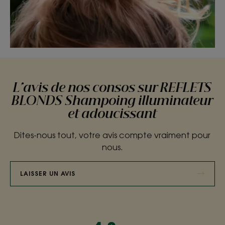
L'avis de nos consos sur REFLETS
BLONDS Shampoing illuminateur
et adoucissant
Dites-nous tout, votre avis compte vraiment pour
nous.
LAISSER UN AVIS