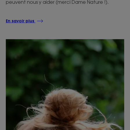
peuvent nous y aider (merci Dame Nature !).
En savoir plus