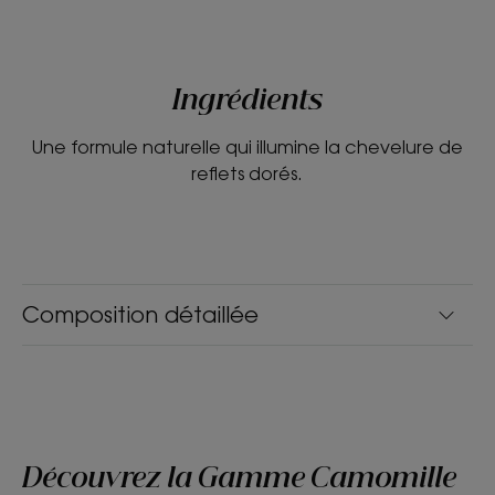
Ingrédients
Une formule naturelle qui illumine la chevelure de
reflets dorés.
Composition détaillée
Découvrez la Gamme Camomille