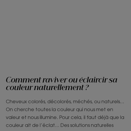
Comment raviver ou éclaircir sa
couleur naturellement ?
Cheveux colorés, décolorés, méchés, ou naturels…
On cherche toutes la couleur qui nous met en
valeur et nous illumine. Pour cela, il faut déjà que la
couleur ait de l’éclat… Des solutions naturelles