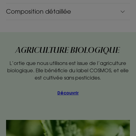
Composition détaillée
AGRICULTURE BIOLOGIQUE
L’ortie que nous utilisons est issue de l’agriculture
biologique. Elle bénéficie du label COSMOS, et elle
est cultivée sans pesticides.
Découvrir