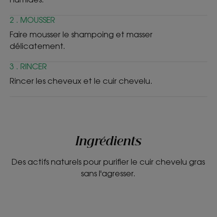
2 . MOUSSER
Faire mousser le shampoing et masser
délicatement.
3 . RINCER
Rincer les cheveux et le cuir chevelu.
Ingrédients
Des actifs naturels pour purifier le cuir chevelu gras
sans l'agresser.