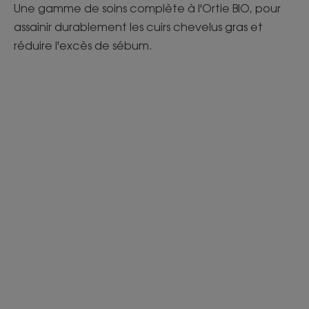
Une gamme de soins complète à l'Ortie BIO, pour
assainir durablement les cuirs chevelus gras et
réduire l'excès de sébum.