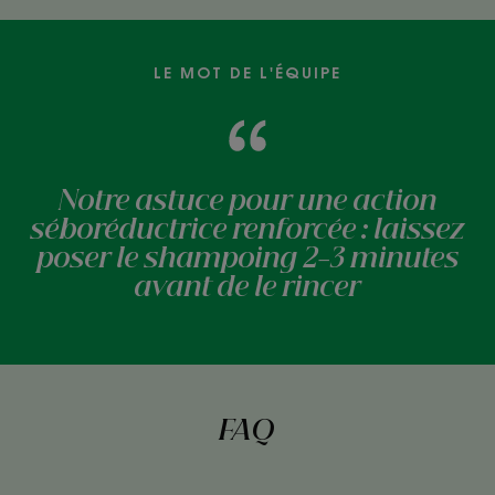
LE MOT DE L'ÉQUIPE
Notre astuce pour une action
séboréductrice renforcée : laissez
poser le shampoing 2-3 minutes
avant de le rincer
FAQ