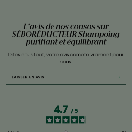
L'avis de nos consos sur
SÉBORÉDUCTEUR Shampoing
purifiant et équilibrant
Dites-nous tout, votre avis compte vraiment pour
nous.
LAISSER UN AVIS
4.7
/
5