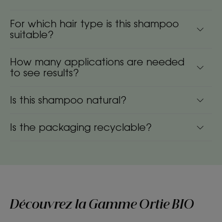
For which hair type is this shampoo
suitable?
How many applications are needed
to see results?
Is this shampoo natural?
Is the packaging recyclable?
Découvrez la Gamme Ortie BIO