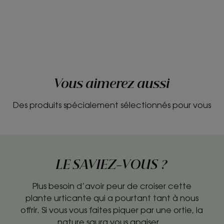
Vous aimerez aussi
Des produits spécialement sélectionnés pour vous
LE SAVIEZ-VOUS ?
Plus besoin d’avoir peur de croiser cette
plante urticante qui a pourtant tant à nous
offrir. Si vous vous faites piquer par une ortie, la
nature saura vous apaiser…