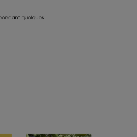
u pendant quelques