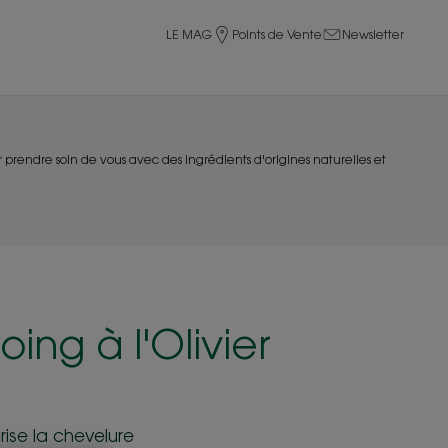
LE MAG
Points de Vente
Newsletter
r prendre soin de vous avec des ingrédients d'origines naturelles et
ng à l'Olivier
urise la chevelure