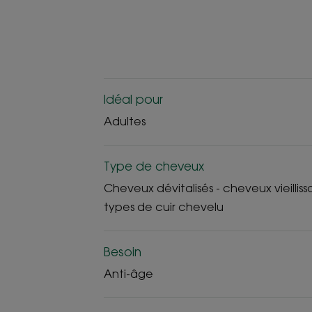
Idéal pour
Adultes
Type de cheveux
Cheveux dévitalisés - cheveux vieillissa
types de cuir chevelu
Besoin
Anti-âge