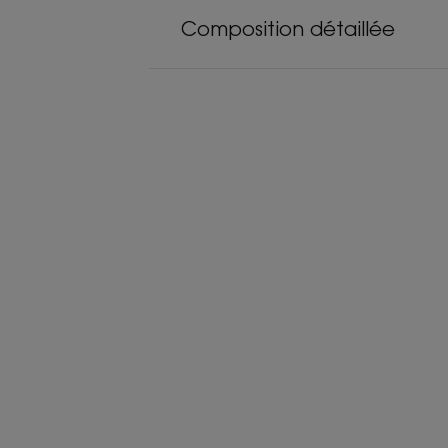
Composition détaillée