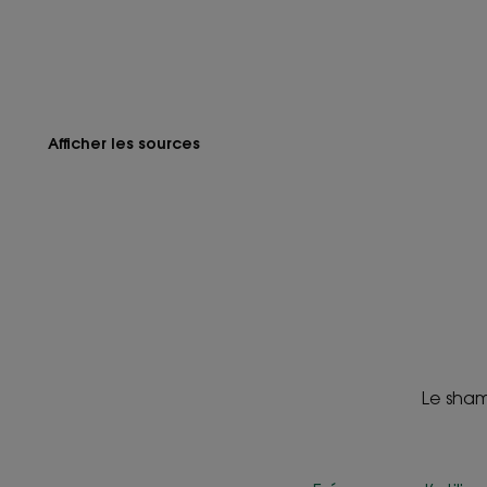
Afficher les sources
Le sham