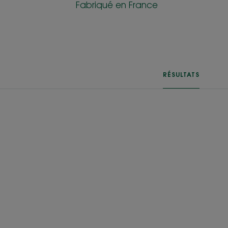
Fabriqué en France
RÉSULTATS