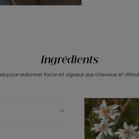
Ingrédients
els pour redonner force et vigueur aux cheveux et stimul