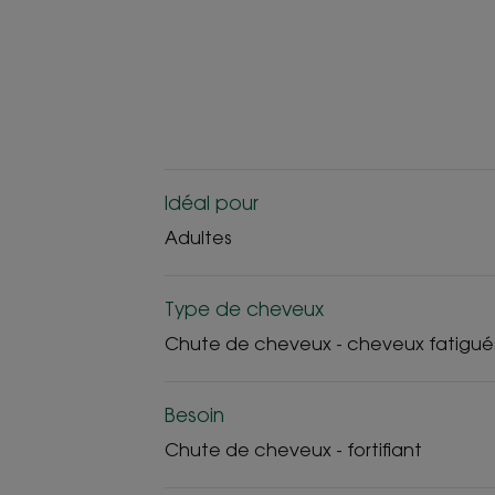
Idéal pour
Adultes
Type de cheveux
Chute de cheveux - cheveux fatigué
Besoin
Chute de cheveux - fortifiant