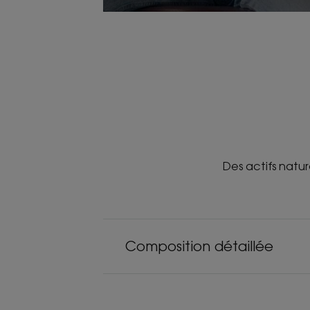
Des actifs natur
Composition détaillée