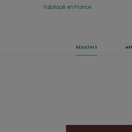
Fabriqué en France
RÉSULTATS
AP