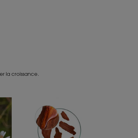
er la croissance.