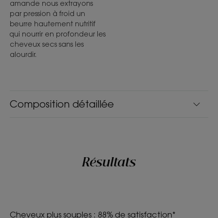
amande nous extrayons
par pression à froid un
beurre hautement nutritif
qui nourrir en profondeur les
cheveux secs sans les
alourdir.
Composition détaillée
Résultats
Cheveux plus souples : 88% de satisfaction*