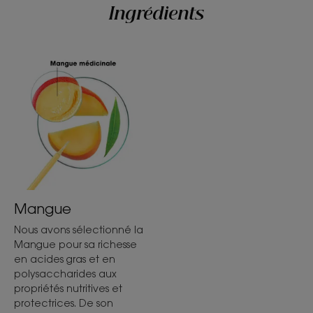
Ingrédients
Mangue
Nous avons sélectionné la
Mangue pour sa richesse
en acides gras et en
polysaccharides aux
propriétés nutritives et
protectrices. De son