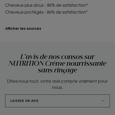
Cheveux plus doux : 86% de satisfaction*
Cheveux protégés : 86% de satisfaction*
Afficher les sources
L'avis de nos consos sur
NUTRITION Crème nourrissante
sans rinçage
Dites-nous tout, votre avis compte vraiment pour
nous.
LAISSER UN AVIS