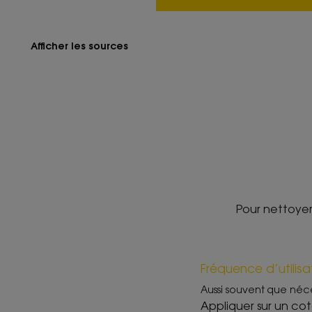
Afficher les sources
Pour nettoyer
Fréquence d’utilisa
Aussi souvent que néc
Appliquer sur un cot