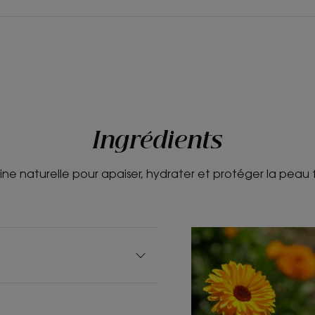
Ingrédients
gine naturelle pour apaiser, hydrater et protéger la peau