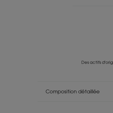
Des actifs d'ori
Composition détaillée