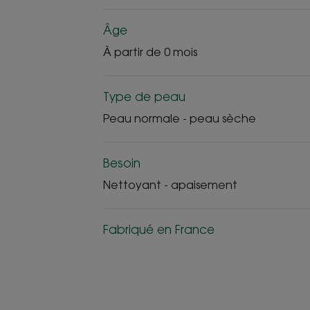
Âge
À partir de 0 mois
Type de peau
Peau normale - peau sèche
Besoin
Nettoyant - apaisement
Fabriqué en France