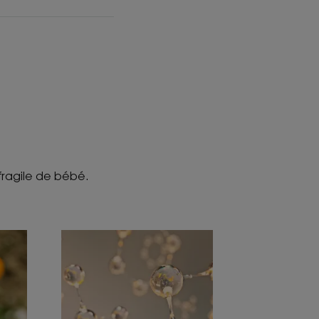
 fragile de bébé.