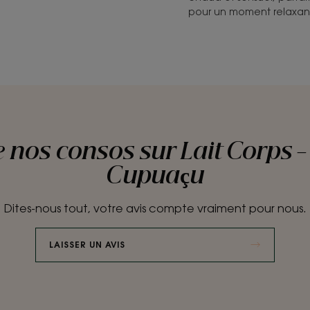
pour un moment relaxan
e nos consos sur Lait Corps -
Cupuaçu
Dites-nous tout, votre avis compte vraiment pour nous.
LAISSER UN AVIS