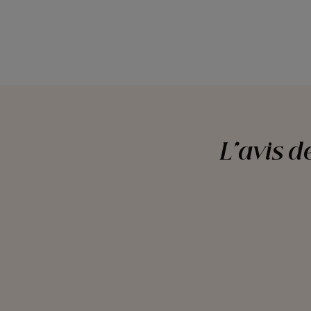
L'avis d