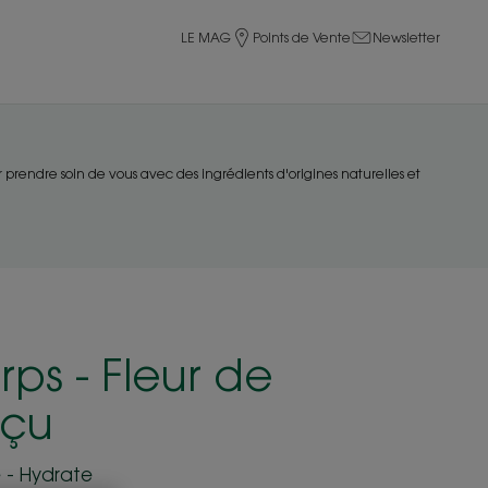
LE MAG
Points de Vente
Newsletter
r prendre soin de vous avec des ingrédients d'origines naturelles et
rps - Fleur de
çu
e - Hydrate