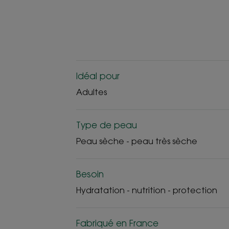
Idéal pour
Adultes
Type de peau
Peau sèche - peau très sèche
Besoin
Hydratation - nutrition - protection
Fabriqué en France