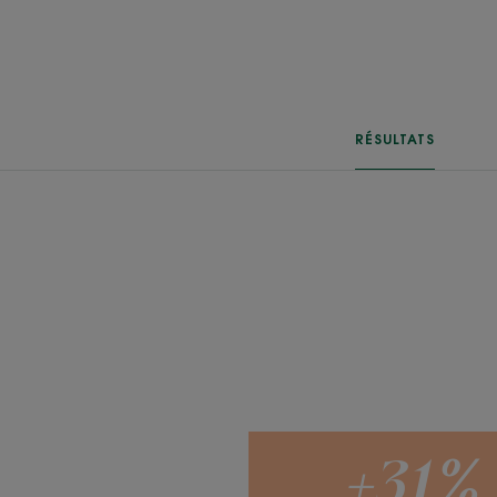
RÉSULTATS
+31%