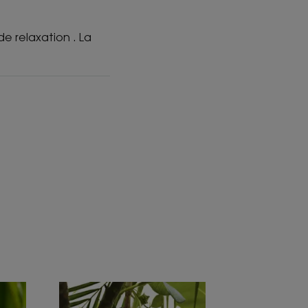
e relaxation . La