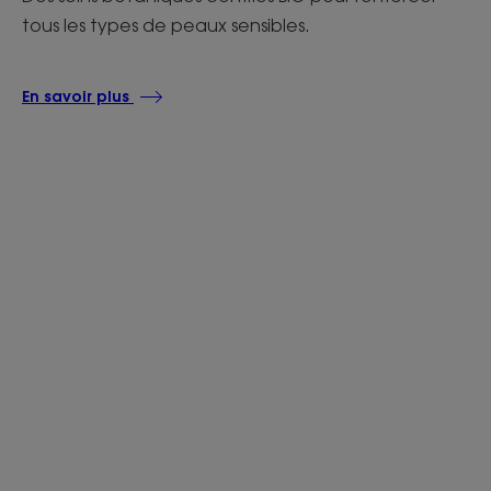
tous les types de peaux sensibles.
En savoir plus