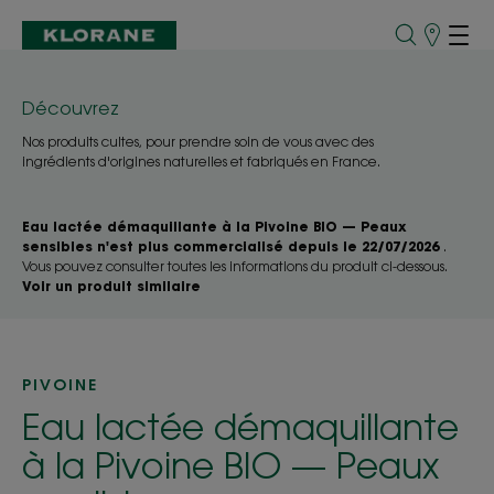
Points
de
Vente
Découvrez
Nos produits cultes, pour prendre soin de vous avec des
ingrédients d'origines naturelles et fabriqués en France.
Eau lactée démaquillante à la Pivoine BIO — Peaux
sensibles n'est plus commercialisé depuis le 22/07/2026
.
Vous pouvez consulter toutes les informations du produit ci-dessous.
Voir un produit similaire
PIVOINE
Eau lactée démaquillante
à la Pivoine BIO — Peaux