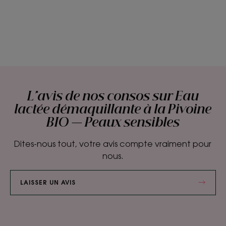
L'avis de nos consos sur Eau
lactée démaquillante à la Pivoine
BIO — Peaux sensibles
Dites-nous tout, votre avis compte vraiment pour
nous.
LAISSER UN AVIS