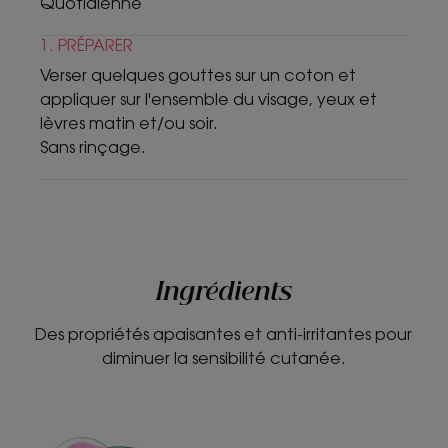
Quotidienne
1. PRÉPARER
Verser quelques gouttes sur un coton et
appliquer sur l'ensemble du visage, yeux et
lèvres matin et/ou soir.
Sans rinçage.
Ingrédients
Des propriétés apaisantes et anti-irritantes pour
diminuer la sensibilité cutanée.