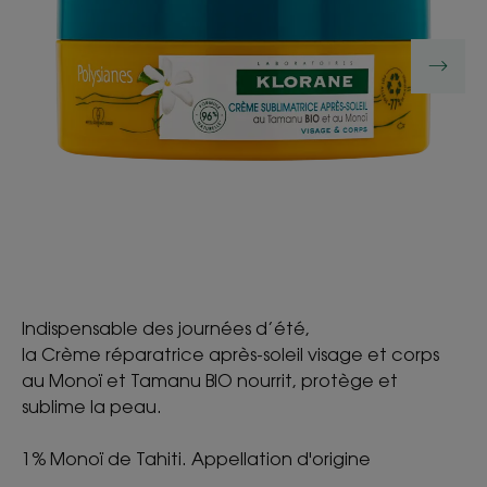
Indispensable des journées d’été,
la Crème réparatrice après-soleil visage et corps
au Monoï et Tamanu BIO nourrit, protège et
sublime la peau.
1% Monoï de Tahiti. Appellation d'origine