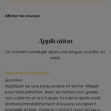
Afficher les sources
Application
Un moment privilégié après une longue journée au
soleil.
Fréquence d’utilisation
Quotidien
Appliquer sur une peau propre et sèche. Masser
pour faire pénétrer. Avec sa texture non grasse,
non collante et onctueuse, la crème après-soleil
donnera immédiatement à la peau un aspect
ensoleillé et irisé . Eviter le contact avec les yeux.