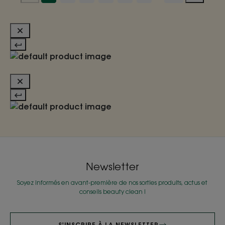
Newsletter
Soyez informés en avant-première de nos sorties produits, actus et
conseils beauty clean !
S'INSCRIRE À LA NEWSLETTER