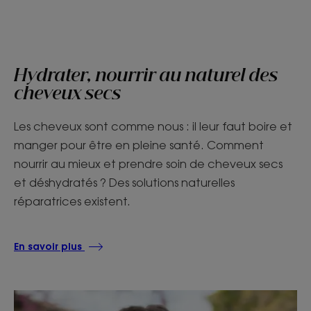
Hydrater, nourrir au naturel des
cheveux secs
Les cheveux sont comme nous : il leur faut boire et
manger pour être en pleine santé. Comment
nourrir au mieux et prendre soin de cheveux secs
et déshydratés ? Des solutions naturelles
réparatrices existent.
En savoir plus