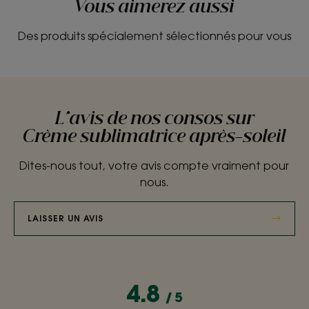
Vous aimerez aussi
Des produits spécialement sélectionnés pour vous
L'avis de nos consos sur
Crème sublimatrice après-soleil
Dites-nous tout, votre avis compte vraiment pour
nous.
LAISSER UN AVIS
4.8
/
5