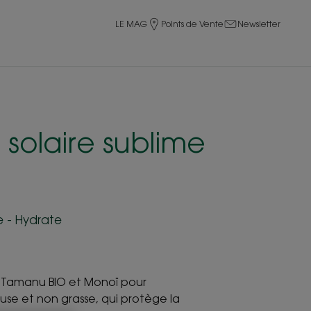
LE MAG
Points de Vente
Newsletter
solaire sublime
ge - Hydrate
 Tamanu BIO et Monoï pour
use et non grasse, qui protège la