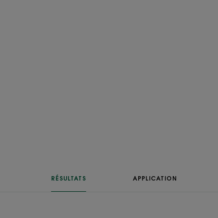
RÉSULTATS
APPLICATION