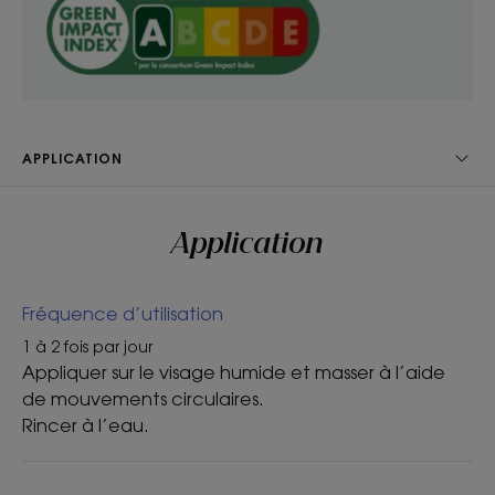
Parfum au bleuet
APPLICATION
Application
Fréquence d’utilisation
1 à 2 fois par jour
Appliquer sur le visage humide et masser à l’aide
de mouvements circulaires.
Rincer à l’eau.