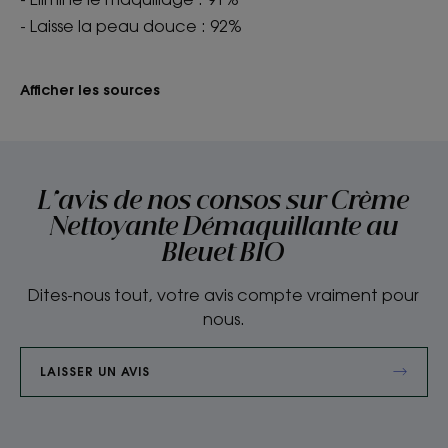
- Laisse la peau douce : 92%
Afficher les sources
L'avis de nos consos sur Crème
Nettoyante Démaquillante au
Bleuet BIO
Dites-nous tout, votre avis compte vraiment pour
nous.
LAISSER UN AVIS