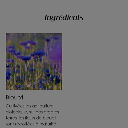
Ingrédients
Bleuet
Cultivées en agriculture
biologique, sur nos propres
terres, les fleurs de bleuet
sont récoltées à maturité