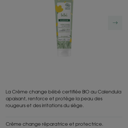
La Crème change bébé certifiée BIO au Calendula
apaisant, renforce et protège la peau des
rougeurs et des irritations du siège.
Crème change réparatrice et protectrice.