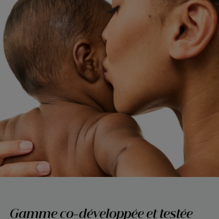
Gamme co-développée et testée