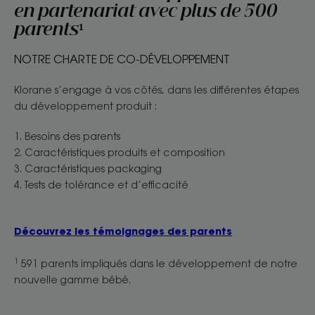
en partenariat avec plus de 500
parents¹
NOTRE CHARTE DE CO-DÉVELOPPEMENT
Klorane s’engage à vos côtés, dans les différentes étapes
du développement produit :
1. Besoins des parents
2. Caractéristiques produits et composition
3. Caractéristiques packaging
4. Tests de tolérance et d’efficacité
Découvrez les témoignages des parents
1
591 parents impliqués dans le développement de notre
nouvelle gamme bébé.