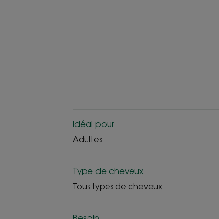
Idéal pour
Adultes
Type de cheveux
Tous types de cheveux
Besoin