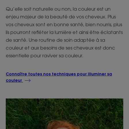
Qu’elle soit naturelle ou non, la couleur est un
enjeu majeur de la beauté de vos cheveux. Plus
vos cheveux sont en bonne santé, bien nourris, plus
ils pourront refléter la lumière et ainsi être éclatants
de santé. Une routine de soin adaptée à sa
couleur et aux besoins de ses cheveux est donc
essentielle pour raviver sa couleur.
Connaître toutes nos techniques pour illuminer sa
couleur