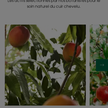
Les actifs sélectionnés par nos botanistes pour le
soin naturel du cuir chevelu.