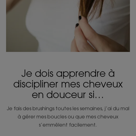
Je dois apprendre à
discipliner mes cheveux
en douceur si…
Je fais des brushings toutes les semaines, j’ai du mal
à gérer mes boucles ou que mes cheveux
s’emmêlent facilement.