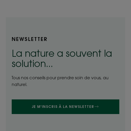
NEWSLETTER
La nature a souvent la
solution...
Tous nos conseils pour prendre soin de vous, au
naturel.
JE M'INSCRIS À LA NEWSLETTER