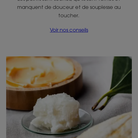
manquent de douceur et de souplesse au
toucher.
Voir nos conseils