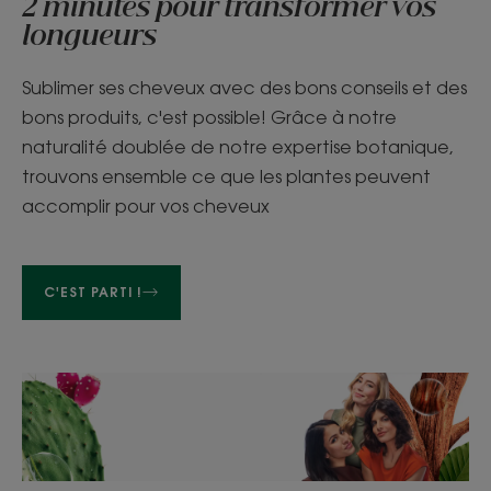
2 minutes pour transformer vos
longueurs
Sublimer ses cheveux avec des bons conseils et des
bons produits, c'est possible! Grâce à notre
naturalité doublée de notre expertise botanique,
trouvons ensemble ce que les plantes peuvent
accomplir pour vos cheveux
C'EST PARTI !