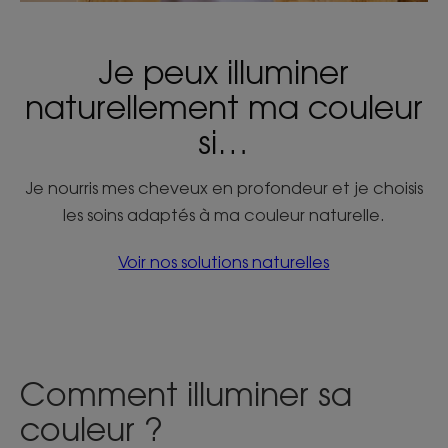
Je peux illuminer
naturellement ma couleur
si…
Je nourris mes cheveux en profondeur et je choisis
les soins adaptés à ma couleur naturelle.
Voir nos solutions naturelles
Comment illuminer sa
couleur ?