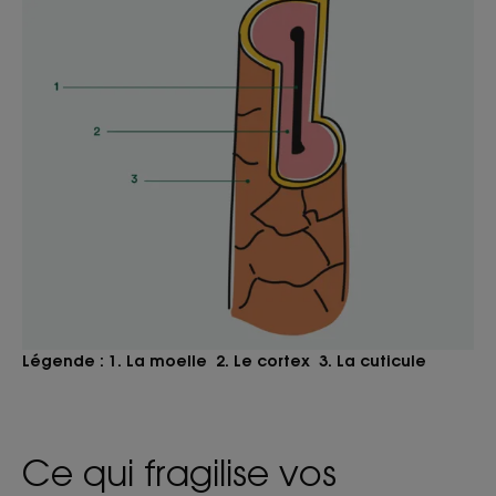
Légende : 1. La moelle 2. Le cortex 3. La cuticule
Ce qui fragilise vos