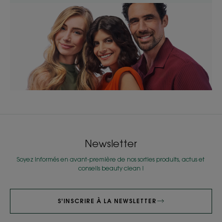
Newsletter
Soyez informés en avant-première de nos sorties produits, actus et
conseils beauty clean !
S'INSCRIRE À LA NEWSLETTER