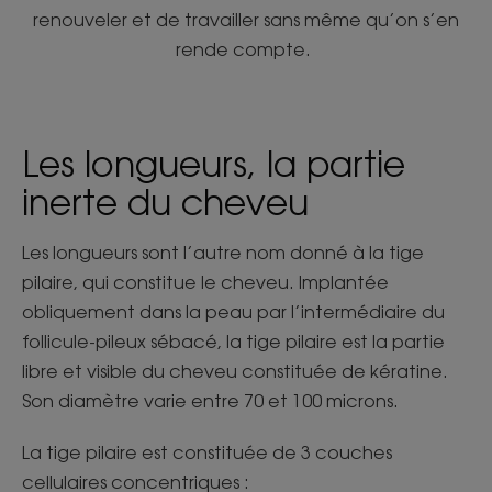
renouveler et de travailler sans même qu’on s’en
rende compte.
Les longueurs, la partie
inerte du cheveu
Les longueurs sont l’autre nom donné à la tige
pilaire, qui constitue le cheveu. Implantée
obliquement dans la peau par l’intermédiaire du
follicule-pileux sébacé, la tige pilaire est la partie
libre et visible du cheveu constituée de kératine.
Son diamètre varie entre 70 et 100 microns.
La tige pilaire est constituée de 3 couches
cellulaires concentriques :