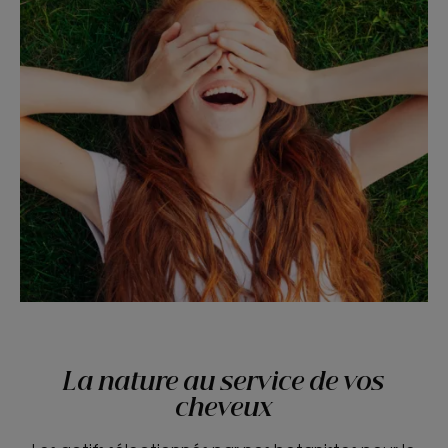
La nature au service de vos
cheveux