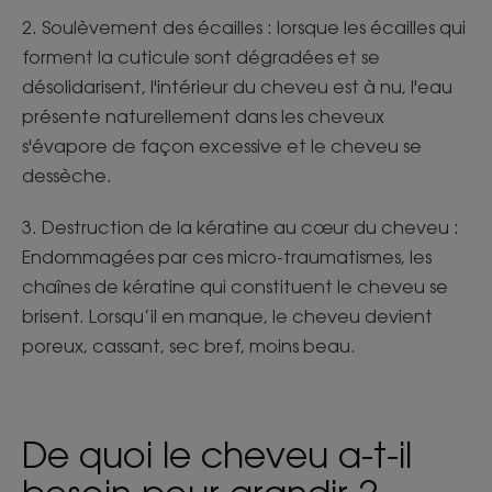
2. Soulèvement des écailles : lorsque les écailles qui
forment la cuticule sont dégradées et se
désolidarisent, l'intérieur du cheveu est à nu, l'eau
présente naturellement dans les cheveux
s'évapore de façon excessive et le cheveu se
dessèche.
3. Destruction de la kératine au cœur du cheveu :
Endommagées par ces micro-traumatismes, les
chaînes de kératine qui constituent le cheveu se
brisent. Lorsqu’il en manque, le cheveu devient
poreux, cassant, sec bref, moins beau.
De quoi le cheveu a-t-il