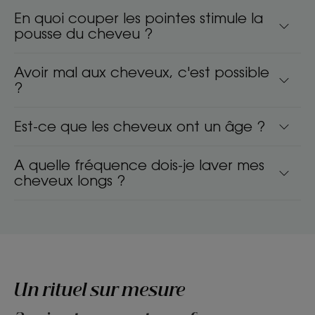
En quoi couper les pointes stimule la
pousse du cheveu ?
Avoir mal aux cheveux, c'est possible
?
Est-ce que les cheveux ont un âge ?
A quelle fréquence dois-je laver mes
cheveux longs ?
Un rituel sur mesure