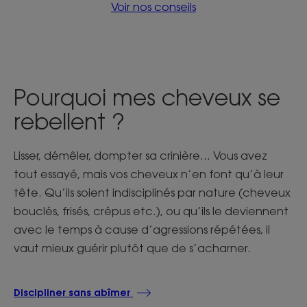
Voir nos conseils
Pourquoi mes cheveux se
rebellent ?
Lisser, démêler, dompter sa crinière… Vous avez
tout essayé, mais vos cheveux n’en font qu’à leur
tête. Qu’ils soient indisciplinés par nature (cheveux
bouclés, frisés, crépus etc.), ou qu’ils le deviennent
avec le temps à cause d’agressions répétées, il
vaut mieux guérir plutôt que de s’acharner.
Discipliner sans abîmer