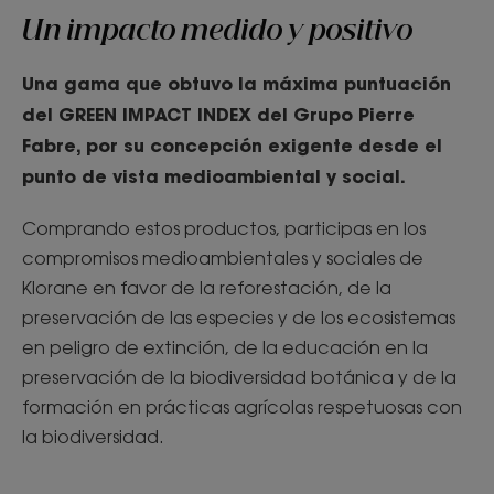
Un impacto medido y positivo
Una gama que obtuvo la máxima puntuación
del GREEN IMPACT INDEX del Grupo Pierre
Fabre, por su concepción exigente desde el
punto de vista medioambiental y social.
Comprando estos productos, participas en los
compromisos medioambientales y sociales de
Klorane en favor de la reforestación, de la
preservación de las especies y de los ecosistemas
en peligro de extinción, de la educación en la
preservación de la biodiversidad botánica y de la
formación en prácticas agrícolas respetuosas con
la biodiversidad.