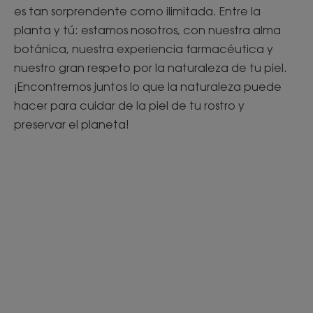
es tan sorprendente como ilimitada. Entre la
planta y tú: estamos nosotros, con nuestra alma
botánica, nuestra experiencia farmacéutica y
nuestro gran respeto por la naturaleza de tu piel.
¡Encontremos juntos lo que la naturaleza puede
hacer para cuidar de la piel de tu rostro y
preservar el planeta!