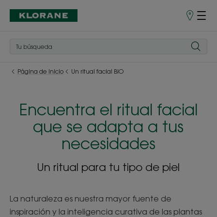
Puntos
de
venta
Página de inicio
Un ritual facial BIO
Encuentra el ritual facial
que se adapta a tus
necesidades
Un ritual para tu tipo de piel
La naturaleza es nuestra mayor fuente de
inspiración y la inteligencia curativa de las plantas