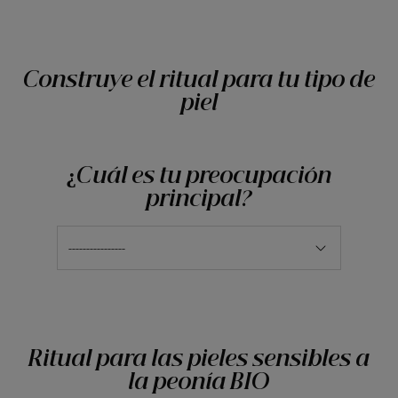
Construye el ritual para tu tipo de
piel
¿Cuál es tu preocupación
principal?
----------------
Ritual para las pieles sensibles a
la peonía BIO