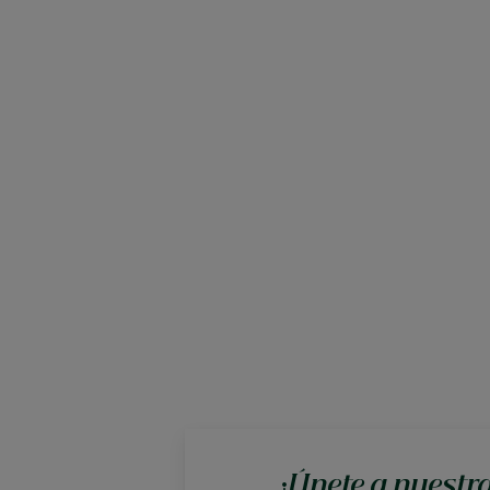
¡Únete a nuestr