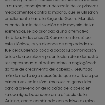
la quinina, condujeron al desarrollo de los primeros
medicamentos contra la malaria, que se utilizaron
ampliamente hasta la Segunda Guerra Mundial;
cuando, tras la destrucción de la mayoría de las
existencias, se dio prioridad a una alternativa
sintética. En los años 70, Klorane se interesó por
este «tónico», cuyo alcance de propiedades se
fue descubriendo poco a poco: su combinación
única de alcaloides y proantocianidinas demostró
ser impresionante al actuar sobre la angiogénesis
(la fase de crecimiento del cabello). Resultado:
más de medio siglo después de que se utilizara por
primera vez en las fórmulas, nuestra gama líder
para la prevención de la caída del cabello en
Europa sigue basándose en la eficacia de la
Quinina, ahora combinada con edelweiss alpino