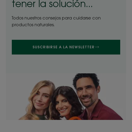
tener la solución...
Todos nuestros consejos para cuidarse con
productos naturales.
SUSCRIBIRSE A LA NEWSLETTER