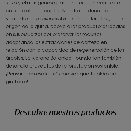
suizo y el manganeso para una acción completa
en todo el ciclo capilar. Nuestra cadena de
suministro ecorresponsable en Ecuador, el lugar de
origen de la quina, apoya a los productores locales
en sus esfuerzos por preservar los recursos,
adaptando las extracciones de corteza en
relación con la capacidad de regeneración de los
árboles. La Klorane Botanical Foundation también
desarrolla proyectos de reforestación sostenible.
¡Pensarás en eso la próxima vez que te pidas un
gin-tonic!
Descubre nuestros productos