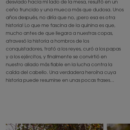
desviado hacia mi lado de la mesa, resultó en un
ceño fruncido y una mueca más que dudosa. Unos
años después, no diría que no, ¡pero esa es otra
historia! Lo que me fascina de la quinina es que,
mucho antes de que llegara a nuestras copas,
atravesó la historia a hombros de los
conquistadores, trató a los reyes, curó a los papas
y a los ejércitos, y finalmente se convirtió en
nuestro aliado más fiable en la lucha contra la
caída del cabello. Una verdadera heroína cuya
historia puede resumirse en unas pocas frases...