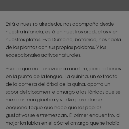
Está a nuestro alrededor, nos acompaña desde
nuestra infancia, está en nuestros productos y en
nuestros platos. Eva Dumaine, botánica, nos habla
de las plantas con sus propias palabras. Y los
excepcionales activos naturales.
Puede que no conozcas su nombre, pero lo tienes
en la punta de la lengua. La quinina, un extracto
de la corteza del árbol de la quina, aporta un
sabor deliciosamente amargo a las tónicas que se
mezclan con ginebra y vodka para dar un
pequeño toque que hace que las papilas
gustativas se estremezcan. El primer encuentro, al
mojar los labios en el cóctel amargo que se había