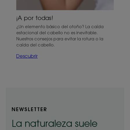
¡A por todas!
¿Un elemento básico del otoño? La caída
estacional del cabello no es inevitable.
Nuestros consejos para evitar la rotura o la
caída del cabello.
Descubrir
NEWSLETTER
La naturaleza suele