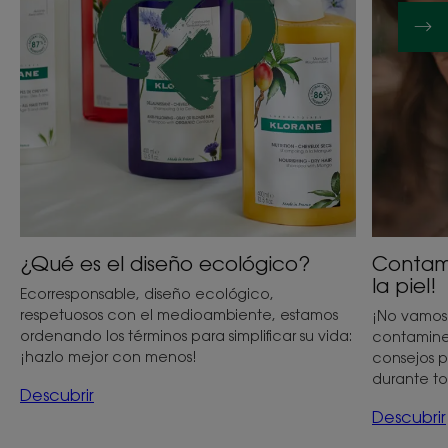
¿Qué es el diseño ecológico?
Contami
la piel!
Ecorresponsable, diseño ecológico,
respetuosos con el medioambiente, estamos
¡No vamos 
ordenando los términos para simplificar su vida:
contamine 
¡hazlo mejor con menos!
consejos p
durante to
Descubrir
Descubrir