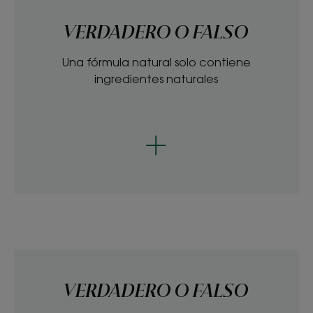
VERDADERO O FALSO
Una fórmula natural solo contiene
ingredientes naturales
VERDADERO O FALSO