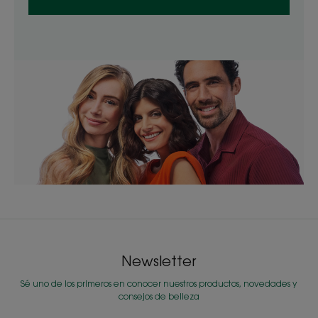
Newsletter
Sé uno de los primeros en conocer nuestros productos, novedades y
consejos de belleza