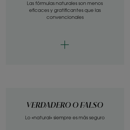
Las fórmulas naturales son menos
eficaces y gratificantes que las
convencionales
VERDADERO O FALSO
Lo «natural» siempre es más seguro