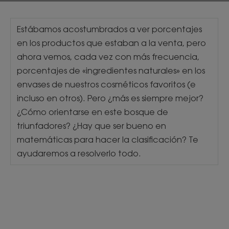
Estábamos acostumbrados a ver porcentajes
en los productos que estaban a la venta, pero
ahora vemos, cada vez con más frecuencia,
porcentajes de «ingredientes naturales» en los
envases de nuestros cosméticos favoritos (e
incluso en otros). Pero ¿más es siempre mejor?
¿Cómo orientarse en este bosque de
triunfadores? ¿Hay que ser bueno en
matemáticas para hacer la clasificación? Te
ayudaremos a resolverlo todo.