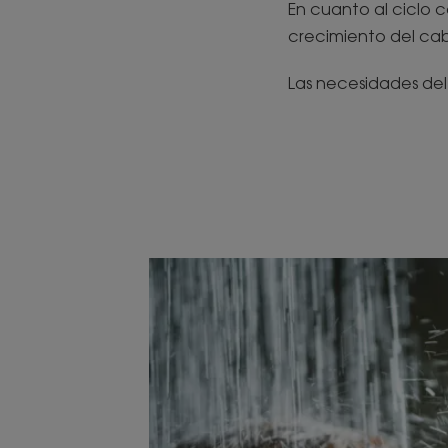
En cuanto al ciclo c
crecimiento del cab
Las necesidades del 