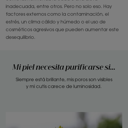
inadecuada, entre otros. Pero no solo eso. Hay
factores externos como la contaminación, el
estrés, un clima cálido y húmedo o el uso de
cosméticos agresivos que pueden aumentar este
desequilibrio.
Mi piel necesita purificarse si...
Siempre está brillante, mis poros son visibles
y mi cutis carece de luminosidad.