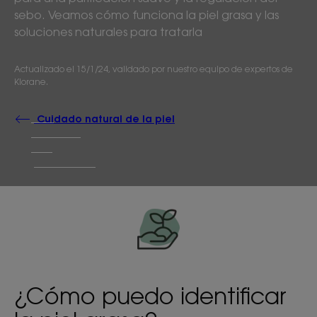
sebo. Veamos cómo funciona la piel grasa y las
soluciones naturales para tratarla
Actualizado el
15/1/24
, validado por
nuestro equipo de expertos de
Klorane
.
Cuidado natural de la piel
¿Cómo puedo identificar