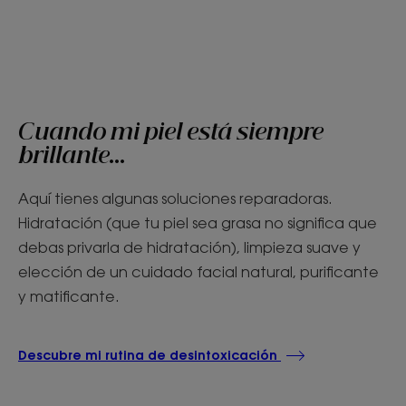
Cuando mi piel está siempre
brillante...
Aquí tienes algunas soluciones reparadoras.
Hidratación (que tu piel sea grasa no significa que
debas privarla de hidratación), limpieza suave y
elección de un cuidado facial natural, purificante
y matificante.
Descubre mi rutina de desintoxicación