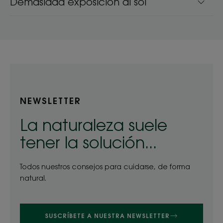
Demasiada exposición al sol
NEWSLETTER
La naturaleza suele
tener la solución...
Todos nuestros consejos para cuidarse, de forma
natural.
SUSCRÍBETE A NUESTRA NEWSLETTER