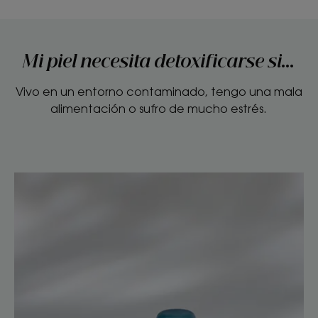
Mi piel necesita detoxificarse si...
Vivo en un entorno contaminado, tengo una mala
alimentación o sufro de mucho estrés.