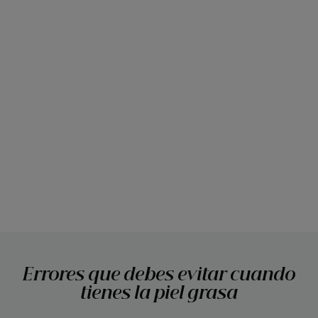
Errores que debes evitar cuando
tienes la piel grasa