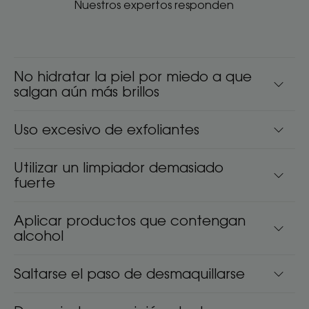
Nuestros expertos responden
No hidratar la piel por miedo a que
salgan aún más brillos
Uso excesivo de exfoliantes
Utilizar un limpiador demasiado
fuerte
Aplicar productos que contengan
alcohol
Saltarse el paso de desmaquillarse