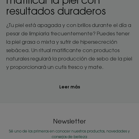
resultados duraderos
¿Tu piel está apagada y con brillos durante el día a
pesar de limpiarla frecuentemente? Puedes tener
la piel grasa o mixta y sufrir de hipersecreción
sebácea. Un ritual matificante con productos
naturales regulará la producción de sebo de la piel
y proporcionará un cutis fresco y mate.
Leer más
Newsletter
Sé uno de los primeros en conocer nuestros productos, novedades y
consejos de belleza