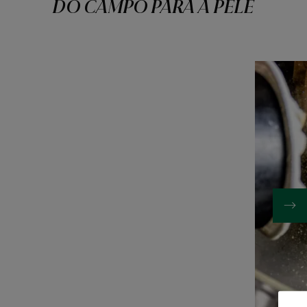
DO CAMPO PARA A PELE