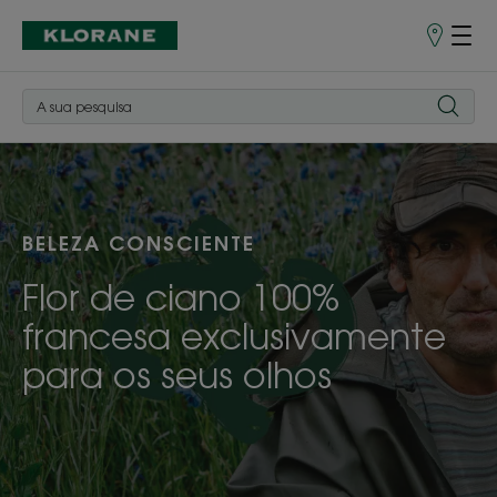
Pontos
de
Venda
BELEZA CONSCIENTE
Flor de ciano 100%
francesa exclusivamente
para os seus olhos