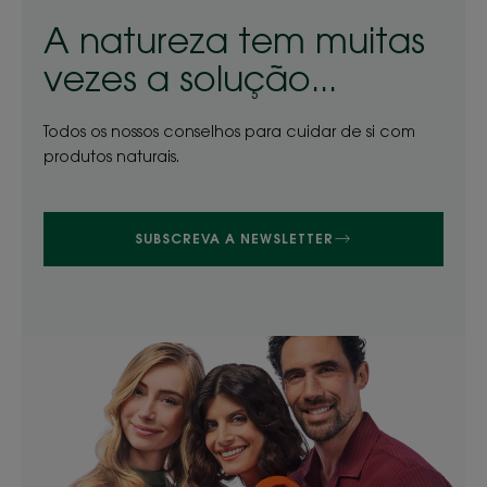
A natureza tem muitas
vezes a solução...
Todos os nossos conselhos para cuidar de si com
produtos naturais.
SUBSCREVA A NEWSLETTER