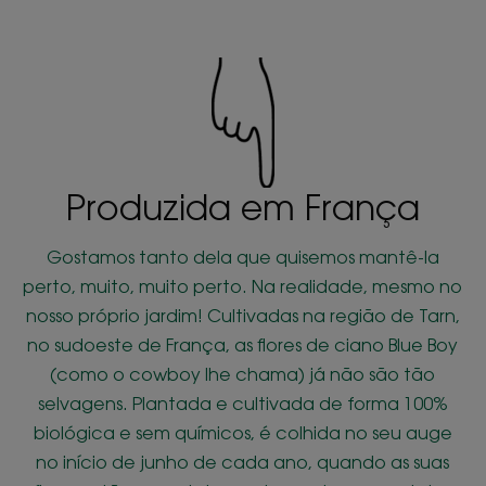
Produzida em França
Gostamos tanto dela que quisemos mantê-la
perto, muito, muito perto. Na realidade, mesmo no
nosso próprio jardim! Cultivadas na região de Tarn,
no sudoeste de França, as flores de ciano Blue Boy
(como o cowboy lhe chama) já não são tão
selvagens. Plantada e cultivada de forma 100%
biológica e sem químicos, é colhida no seu auge
no início de junho de cada ano, quando as suas