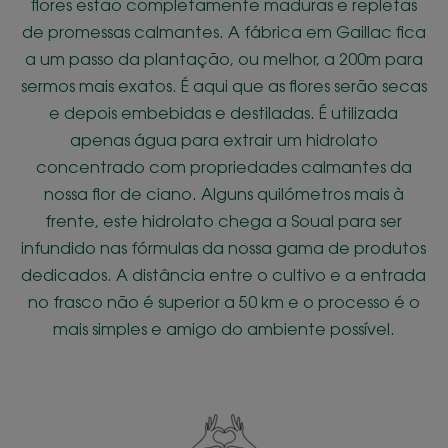
flores estão completamente maduras e repletas
de promessas calmantes. A fábrica em Gaillac fica
a um passo da plantação, ou melhor, a 200m para
sermos mais exatos. É aqui que as flores serão secas
e depois embebidas e destiladas. É utilizada
apenas água para extrair um hidrolato
concentrado com propriedades calmantes da
nossa flor de ciano. Alguns quilómetros mais à
frente, este hidrolato chega a Soual para ser
infundido nas fórmulas da nossa gama de produtos
dedicados. A distância entre o cultivo e a entrada
no frasco não é superior a 50 km e o processo é o
mais simples e amigo do ambiente possível.