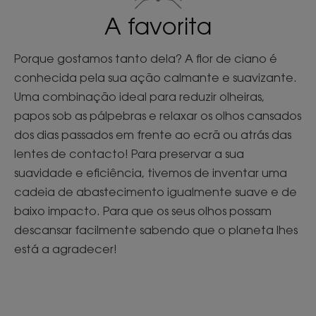
A favorita
Porque gostamos tanto dela? A flor de ciano é
conhecida pela sua ação calmante e suavizante.
Uma combinação ideal para reduzir olheiras,
papos sob as pálpebras e relaxar os olhos cansados
dos dias passados em frente ao ecrã ou atrás das
lentes de contacto! Para preservar a sua
suavidade e eficiência, tivemos de inventar uma
cadeia de abastecimento igualmente suave e de
baixo impacto. Para que os seus olhos possam
descansar facilmente sabendo que o planeta lhes
está a agradecer!