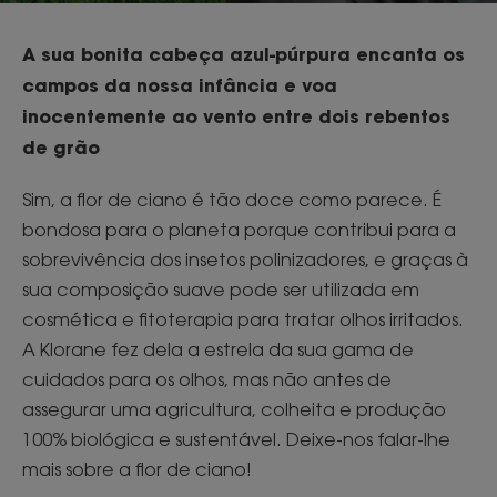
A sua bonita cabeça azul-púrpura encanta os
campos da nossa infância e voa
inocentemente ao vento entre dois rebentos
de grão
Sim, a flor de ciano é tão doce como parece. É
bondosa para o planeta porque contribui para a
sobrevivência dos insetos polinizadores, e graças à
sua composição suave pode ser utilizada em
cosmética e fitoterapia para tratar olhos irritados.
A Klorane fez dela a estrela da sua gama de
cuidados para os olhos, mas não antes de
assegurar uma agricultura, colheita e produção
100% biológica e sustentável. Deixe-nos falar-lhe
mais sobre a flor de ciano!