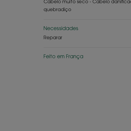
Cabelo muito seco - Cabelo danifica
quebradiço
Necessidades
Reparar
Feito em França