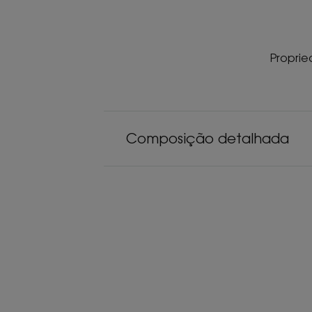
Proprie
Composição detalhada