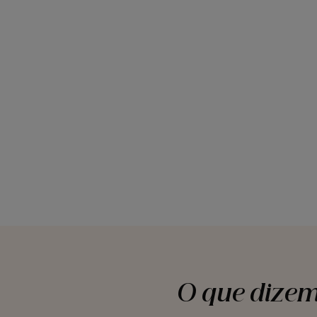
O que dizem