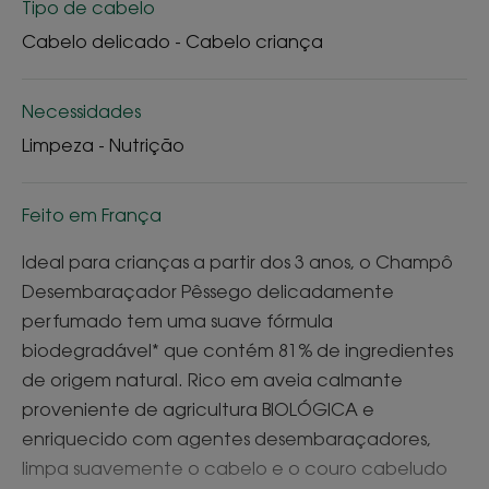
Tipo de cabelo
Cabelo delicado - Cabelo criança
Necessidades
Limpeza - Nutrição
Feito em França
Ideal para crianças a partir dos 3 anos, o Champô
Desembaraçador Pêssego delicadamente
perfumado tem uma suave fórmula
biodegradável* que contém 81% de ingredientes
de origem natural. Rico em aveia calmante
proveniente de agricultura BIOLÓGICA e
enriquecido com agentes desembaraçadores,
limpa suavemente o cabelo e o couro cabeludo