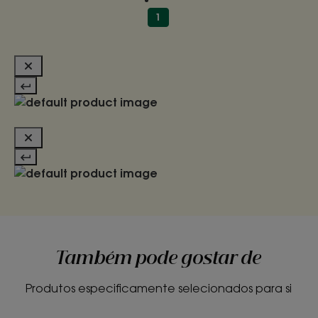
1
Também pode gostar de
Produtos especificamente selecionados para si