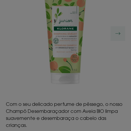
Com o seu delicado perfume de pêssego, o nosso
Champô Desembaraçador com Aveia BIO limpa
suavemente e desembaraça o cabelo das
crianças.