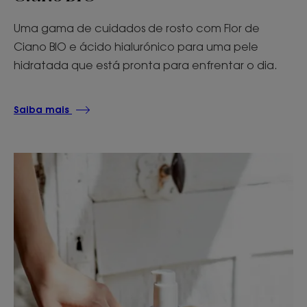
Uma gama de cuidados de rosto com Flor de
Ciano BIO e ácido hialurónico para uma pele
hidratada que está pronta para enfrentar o dia.
Saiba mais