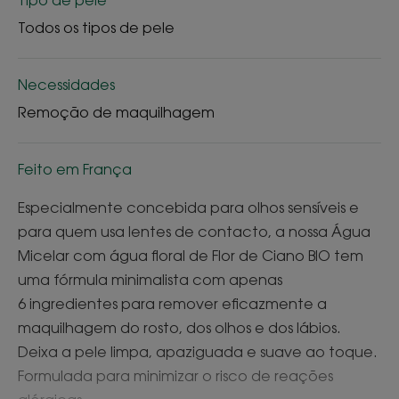
Todos os tipos de pele
Necessidades
Remoção de maquilhagem
Feito em França
Especialmente concebida para olhos sensíveis e
para quem usa lentes de contacto, a nossa Água
Micelar com água floral de Flor de Ciano BIO tem
uma fórmula minimalista com apenas
6 ingredientes para remover eficazmente a
maquilhagem do rosto, dos olhos e dos lábios.
Deixa a pele limpa, apaziguada e suave ao toque.
Formulada para minimizar o risco de reações