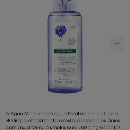
A Água Micelar com água floral de Flor de Ciano
BIO limpa eficazmente o rosto, os olhos e os lábios
com a sua fórmula simples que utiliza ingredientes