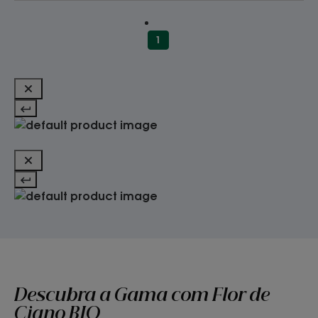
1
Descubra a Gama com Flor de
Ciano BIO