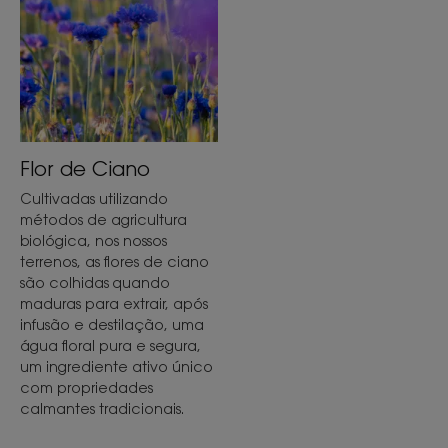
Flor de Ciano
Cultivadas utilizando
métodos de agricultura
biológica, nos nossos
terrenos, as flores de ciano
são colhidas quando
maduras para extrair, após
infusão e destilação, uma
água floral pura e segura,
um ingrediente ativo único
com propriedades
calmantes tradicionais.