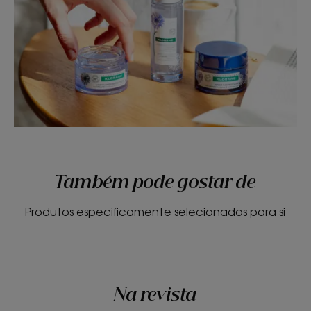
Também pode gostar de
Produtos especificamente selecionados para si
Na revista