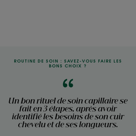
ROUTINE DE SOIN : SAVEZ-VOUS FAIRE LES
BONS CHOIX ?
Un bon rituel de soin capillaire se
fait en 3 étapes, après avoir
identifié les besoins de son cuir
chevelu et de ses longueurs.