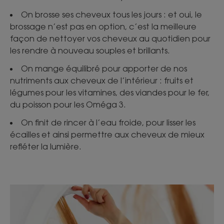
On brosse ses cheveux tous les jours : et oui, le
brossage n’est pas en option, c’est la meilleure
façon de nettoyer vos cheveux au quotidien pour
les rendre à nouveau souples et brillants.
On mange équilibré pour apporter de nos
nutriments aux cheveux de l’intérieur : fruits et
légumes pour les vitamines, des viandes pour le fer,
du poisson pour les Oméga 3.
On finit de rincer à l’eau froide, pour lisser les
écailles et ainsi permettre aux cheveux de mieux
refléter la lumière.