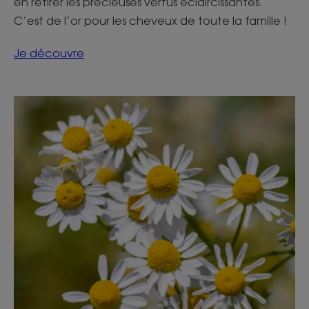
en retirer les précieuses vertus éclaircissantes.
C’est de l’or pour les cheveux de toute la famille !
Je découvre