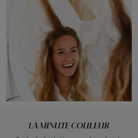
LA MINUTE COULEUR