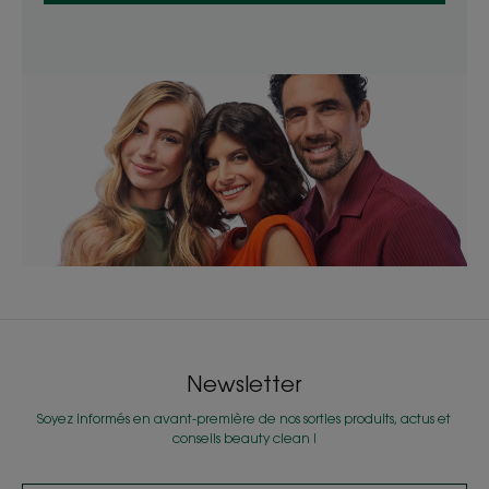
Newsletter
Soyez informés en avant-première de nos sorties produits, actus et
conseils beauty clean !