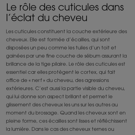
Le rôle des cuticules dans
l’éclat du cheveu
Les cuticules constituent la couche extérieure des
cheveux. Elle est formée d’écailles, qui sont
disposées un peu comme les tuiles d’un toit et
gainées par une fine couche de sébum assurant la
brillance de la tige pilaire. Le rôle des cuticules est
essentiel car elles protègent le cortex, qui fait
office de « nerf » du cheveu, des agressions
extérieures. C’est aussi la partie visible du cheveu,
qui lui donne son aspect brillant et permet le
glissement des cheveux les uns sur les autres au
moment du brossage. Quand les cheveux sont en
pleine forme, ces écailles sont lisses et réfléchissent
la lumière. Dans le cas des cheveux ternes ou