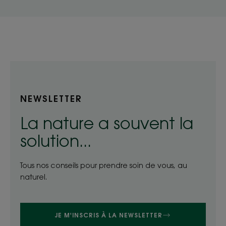
NEWSLETTER
La nature a souvent la
solution...
Tous nos conseils pour prendre soin de vous, au
naturel.
JE M'INSCRIS À LA NEWSLETTER