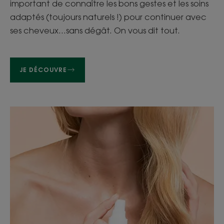
important de connaître les bons gestes et les soins
adaptés (toujours naturels !) pour continuer avec
ses cheveux…sans dégât. On vous dit tout.
JE DÉCOUVRE