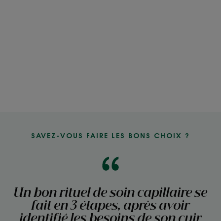
SAVEZ-VOUS FAIRE LES BONS CHOIX ?
Un bon rituel de soin capillaire se
fait en 3 étapes, après avoir
identifié les besoins de son cuir