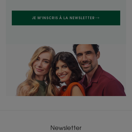
JE M'INSCRIS À LA NEWSLETTER
Newsletter