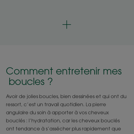
Comment entretenir
mes
boucles ?
Avoir de jolies boucles, bien dessinées et qui ont du
ressort, c’est un travail quotidien. La pierre
angulaire du soin à apporter à vos cheveux
bouclés : l’hydratation, car les cheveux bouclés
ont tendance à s’assécher plus rapidement que