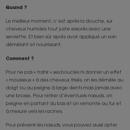
Quand ?
Le meilleur moment, c’est après la douche, sur
cheveux humides tout juste essorés avec une
serviette. Et bien sûr après avoir appliqué un soin
démêlant et nourrissant.
Comment ?
Pour ne pas « trahir » ses boucles ni donner un effet
« mousseux » à des cheveux frisés, on les démêle au
doigt ou au peigne à large dents mais jamais avec
une brosse. Pour retirer d’éventuels nœuds, on
peigne en partant du bas et on remonte au fur et
à mesure vers les racines.
Pour prévenir les nœuds, vous pouvez aussi opter