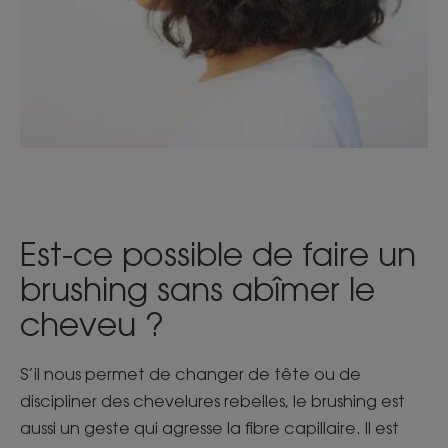
Est-ce possible de faire un
brushing sans abîmer le
cheveu ?
S’il nous permet de changer de tête ou de
discipliner des chevelures rebelles, le brushing est
aussi un geste qui agresse la fibre capillaire. Il est