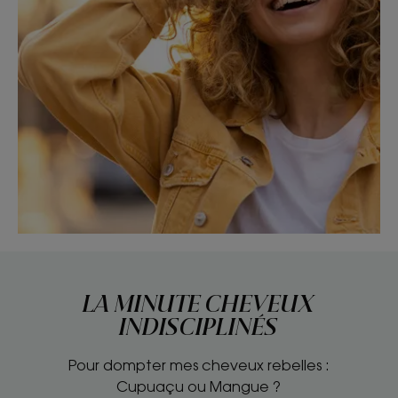
LA MINUTE CHEVEUX
INDISCIPLINÉS
Pour dompter mes cheveux rebelles :
Cupuaçu ou Mangue ?