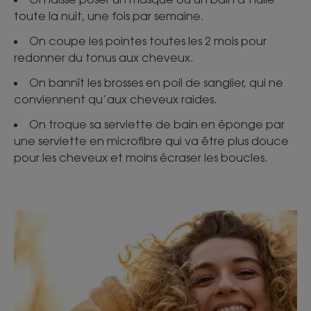
toute la nuit, une fois par semaine.
On coupe les pointes toutes les 2 mois pour
redonner du tonus aux cheveux.
On bannît les brosses en poil de sanglier, qui ne
conviennent qu’aux cheveux raides.
On troque sa serviette de bain en éponge par
une serviette en microfibre qui va être plus douce
pour les cheveux et moins écraser les boucles.