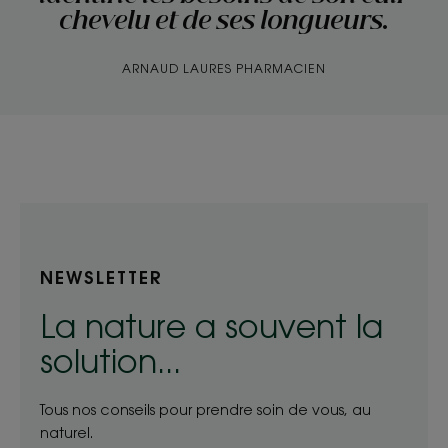
chevelu et de ses longueurs.
ARNAUD LAURES PHARMACIEN
NEWSLETTER
La nature a souvent la
solution...
Tous nos conseils pour prendre soin de vous, au
naturel.