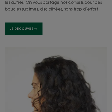
les autres. On vous partage nos conseils pour des
boucles sublimes, disciplinées, sans trop d’effort
.
JE DÉCOUVRE