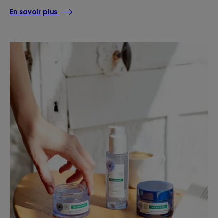
En savoir plus