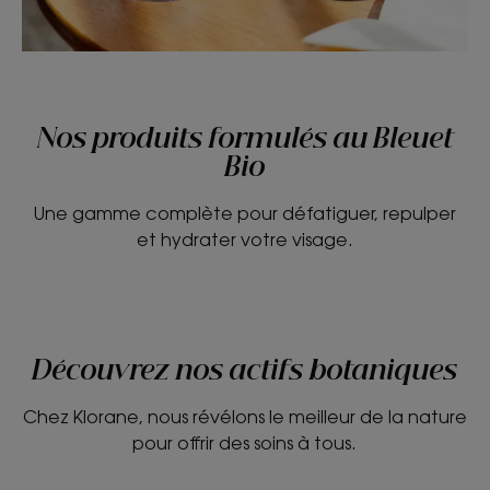
Nos produits formulés au Bleuet
Bio
Une gamme complète pour défatiguer, repulper
et hydrater votre visage.
Découvrez nos actifs botaniques
Chez Klorane, nous révélons le meilleur de la nature
pour offrir des soins à tous.