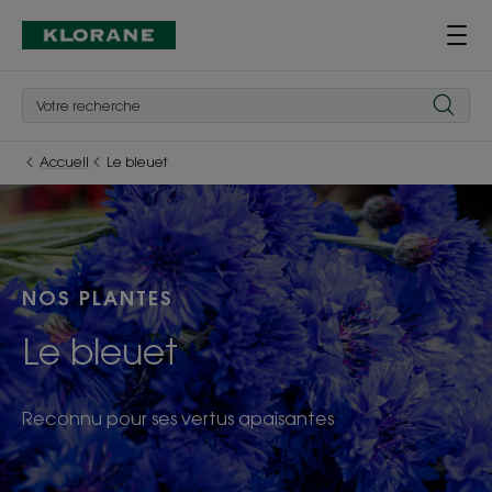
Accueil
Le bleuet
NOS PLANTES
Le bleuet
Reconnu pour ses vertus apaisantes