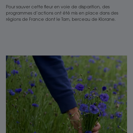
Pour sauver cette fleur en voie de disparition, des
programmes d’actions ont été mis en place dans des
régions de France dont le Tarn, berceau de Klorane.