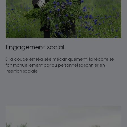
Engagement social
Si la coupe est réalisée mécaniquement, la récolte se
fait manuellement par du personnel saisonnier en
insertion sociale.