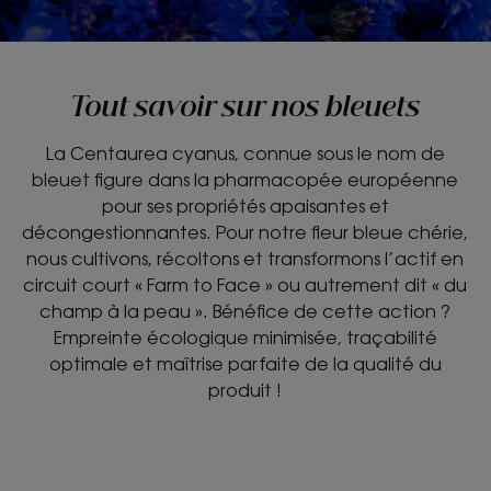
Tout savoir sur nos bleuets
La Centaurea cyanus, connue sous le nom de
bleuet figure dans la pharmacopée européenne
pour ses propriétés apaisantes et
décongestionnantes. Pour notre fleur bleue chérie,
nous cultivons, récoltons et transformons l’actif en
circuit court « Farm to Face » ou autrement dit « du
champ à la peau ». Bénéfice de cette action ?
Empreinte écologique minimisée, traçabilité
optimale et maîtrise parfaite de la qualité du
produit !