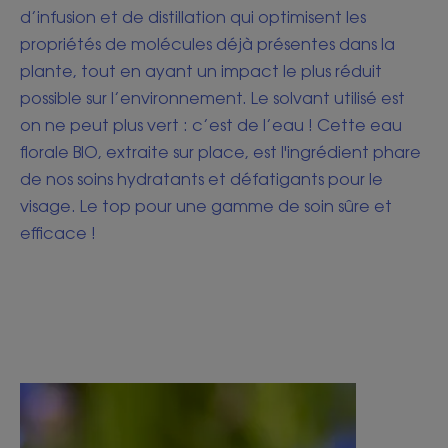
d’infusion et de distillation qui optimisent les
propriétés de molécules déjà présentes dans la
plante, tout en ayant un impact le plus réduit
possible sur l’environnement. Le solvant utilisé est
on ne peut plus vert : c’est de l’eau ! Cette eau
florale BIO, extraite sur place, est l'ingrédient phare
de nos soins hydratants et défatigants pour le
visage. Le top pour une gamme de soin sûre et
efficace !