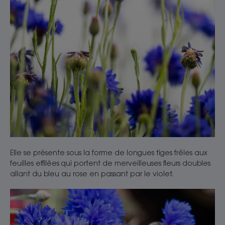
Elle se présente sous la forme de longues tiges frêles aux
feuilles effilées qui portent de merveilleuses fleurs doubles
allant du bleu au rose en passant par le violet.