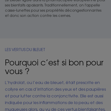
ses bienfaits apaisants. Traditionnellement, on l'appelle
casse-lunettes pour ses propriétés décongestionnantes
et donc son action contre les cernes.
LES VERTUS DU BLEUET
Pourquoi c’est si bon pour
vous ?
L’hydrolat, ou l’eau de bleuet, était prescrite en
collyre en cas d’irritation des yeux et des paupières
et pour lutter contre la conjonctivite. Elle est aussi
indiquée pour les inflammations de la peau et des
muqueuses alors, au vu de ces vertus bienfaisantes,