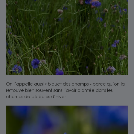
On l’appelle aussi « bleuet des champs » parce qu’on la
retrouve bien souvent sans l’avoir plantée dans les
champs de céréales d’hiver.