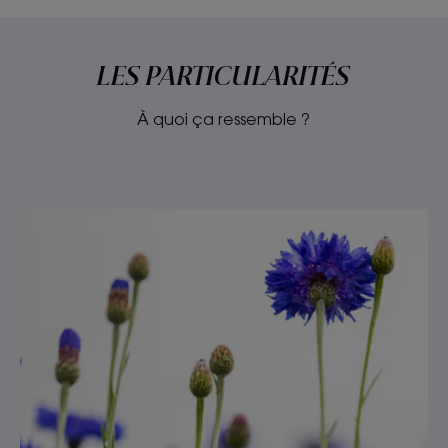
LES PARTICULARITÉS
À quoi ça ressemble ?