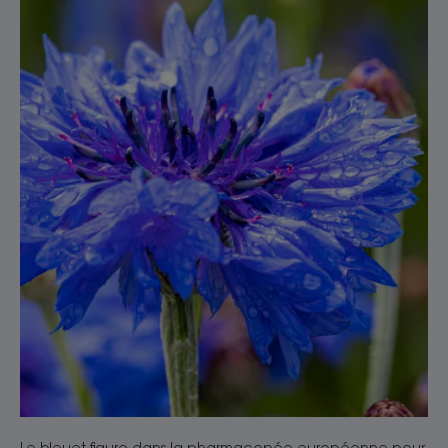
Le bleuet figure dans la pharmacopée européenne pour