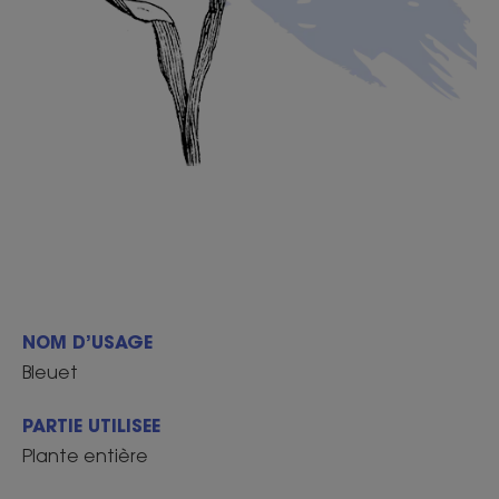
NOM D’USAGE
Bleuet
PARTIE UTILISEE
Plante entière