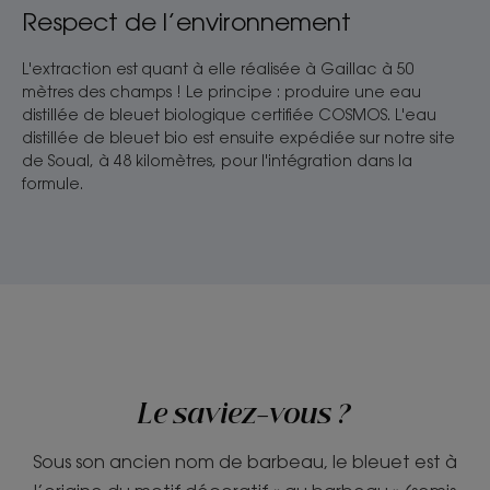
Respect de l’environnement
L'extraction est quant à elle réalisée à Gaillac à 50
mètres des champs ! Le principe : produire une eau
distillée de bleuet biologique certifiée COSMOS. L'eau
distillée de bleuet bio est ensuite expédiée sur notre site
de Soual, à 48 kilomètres, pour l'intégration dans la
formule.
Le saviez-vous ?
Sous son ancien nom de barbeau, le bleuet est à