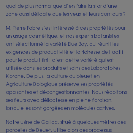
quoi de plus normal que d’en faire la star d’une
zone aussi délicate que les yeux et leurs contours ?
M. Pierre Fabre s’est intéressé à ces propriétés pour
un usage cosmétique, et nos experts botanistes
ont sélectionné la variété Blue Boy, qui réunit les
exigences de productivité et la richesse de l’actif
pour le produit fini : c’est cette variété qui est
utilisée dans les produits et soins des Laboratoires
Klorane. De plus, la culture du bleuet en
Agriculture Biologique préserve ses propriétés
apaisantes et décongestionnantes. Nous récoltons
ses fleurs avec délicatesse en pleine floraison,
lorsqu'elles sont gorgées en molécules actives.
Notre usine de Gaillac, situé à quelques mètres des
parcelles de Bleuet, utilise alors des processus