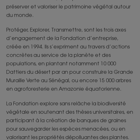
préserver et valoriser le patrimoine végétal autour
du monde.
Protéger, Explorer, Transmettre, sont les trois axes
d’engagement de la Fondation d’entreprise,
créée en 1994. Ils s’expriment au travers d’actions
concrètes au service de la planète et des
populations, en plantant notamment 10 000
Dattiers du désert par an pour construire la Grande
Muraille Verte au Sénégal, ou encore 15 000 arbres
en agroforesterie en Amazonie équatorienne.
La Fondation explore sans relâche la biodiversité
végétale en soutenant des thèses universitaires, en
participant à la création de banques de graines
pour sauvegarder les espèces menacées, ou en
valorisant les propriétés dépolluantes des plantes.