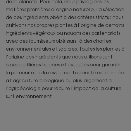
de la planète. Pour cela, nous privilégions les
matières premières d’origine naturelle. La sélection
de ces ingrédients obéit à des critères stricts : nous
cultivons nos propres plantes à l’origine de certains
ingrédients végétaux ou nouons des partenariats
avec des fournisseurs obéissant à des chartes
environnementales et sociales. Toutes les plantes à
l’origine des ingrédients que nous utilisons sont
issues de filières tracées et évaluées pour garantir
la pérennité de la ressource. La priorité est donnée
à l’agriculture biologique ou plus largement à
l’agroécologie pour réduire l’impact de la culture
sur l’environnement.