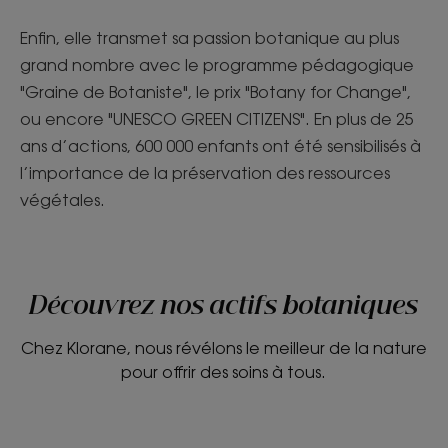
Enfin, elle transmet sa passion botanique au plus
grand nombre avec le programme pédagogique
"Graine de Botaniste", le prix "Botany for Change",
ou encore "UNESCO GREEN CITIZENS". En plus de 25
ans d’actions, 600 000 enfants ont été sensibilisés à
l’importance de la préservation des ressources
végétales.
Découvrez nos actifs botaniques
Chez Klorane, nous révélons le meilleur de la nature
pour offrir des soins à tous.