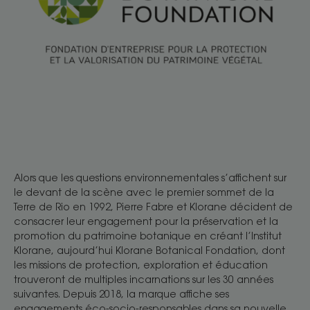
Alors que les questions environnementales s’affichent sur
le devant de la scène avec le premier sommet de la
Terre de Rio en 1992, Pierre Fabre et Klorane décident de
consacrer leur engagement pour la préservation et la
promotion du patrimoine botanique en créant l’Institut
Klorane, aujourd’hui Klorane Botanical Fondation, dont
les missions de protection, exploration et éducation
trouveront de multiples incarnations sur les 30 années
suivantes. Depuis 2018, la marque affiche ses
engagements éco-socio-responsables dans sa nouvelle