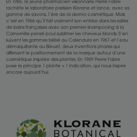
En 1965, le jeune pharmacien visionnaire Pierre Fabre
rachète le laboratoire parisien Klorane et lance, avec sa
gamme de savons, l’ère de la dermo-cosmétique. Mais
c’est en 1966 qu’il fait vraiment son entrée dans les salles
de bains françaises avec son premier shampooing à la
Camomille pensé pour sublimer les cheveux blonds. S’en
suivent les gammes bébé au Calendula en 1967 et l’eau
démaquillante au Bleuet, deux inventions phares qui
affirment le positionnement de la marque autour d’une
cosmétique inspirée des plantes. En 1969 Pierre Fabre
pose le principe 1 plante = 1 indication, qui nous inspire
encore aujourd’hui.