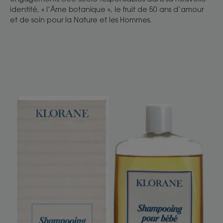
identité, « l’Âme botanique », le fruit de 50 ans d’amour
et de soin pour la Nature et les Hommes.