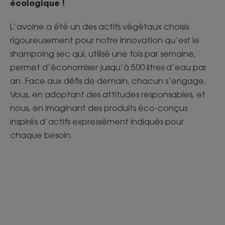
écologique !
L’avoine a été un des actifs végétaux choisis
rigoureusement pour notre innovation qu’est le
shampoing sec qui, utilisé une fois par semaine,
permet d’économiser jusqu’à 500 litres d’eau par
an. Face aux défis de demain, chacun s’engage.
Vous, en adoptant des attitudes responsables, et
nous, en imaginant des produits éco-conçus
inspirés d’actifs expressément indiqués pour
chaque besoin.