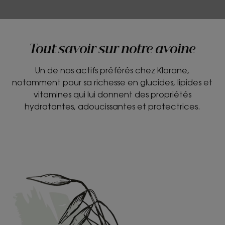
Tout savoir sur notre avoine
Un de nos actifs préférés chez Klorane,
notamment pour sa richesse en glucides, lipides et
vitamines qui lui donnent des propriétés
hydratantes, adoucissantes et protectrices.