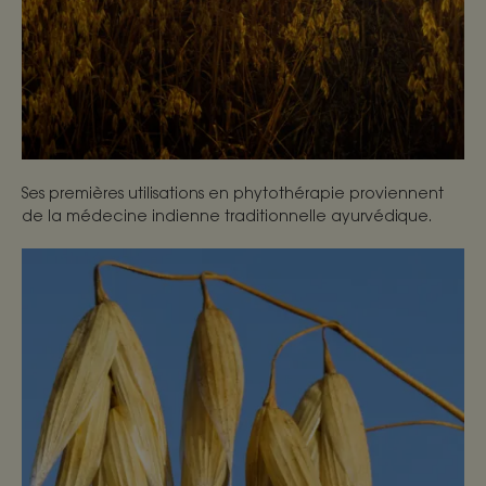
Ses premières utilisations en phytothérapie proviennent
de la médecine indienne traditionnelle ayurvédique.