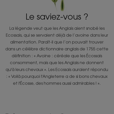
Le saviez-vous ?
La légende veut que les Anglais aient snobé les
Ecossais, qui se servaient déjà de l’avoine dans leur
alimentation. Paraît-il que l’on pouvait trouver
dans un célèbre dictionnaire anglais de 1755 cette
définition : « Avoine : céréale que les Écossais
consomment, mais que les Anglais ne donnent
qu'à leurs chevaux ». Les Ecossais auraient répondu
: « Voilà pourquoi l'Angleterre a de si bons chevaux
et l'Écosse, des hommes aussi admirables ! ».