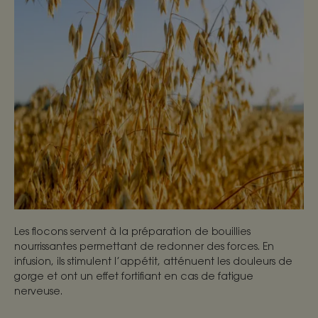
Les flocons servent à la préparation de bouillies
nourrissantes permettant de redonner des forces. En
infusion, ils stimulent l’appétit, atténuent les douleurs de
gorge et ont un effet fortifiant en cas de fatigue
nerveuse.