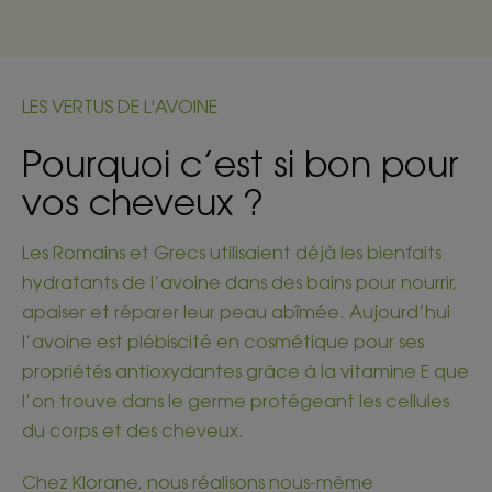
LES VERTUS DE L'AVOINE
Pourquoi c’est si bon pour
vos cheveux ?
Les Romains et Grecs utilisaient déjà les bienfaits
hydratants de l’avoine dans des bains pour nourrir,
apaiser et réparer leur peau abîmée. Aujourd’hui
l’avoine est plébiscité en cosmétique pour ses
propriétés antioxydantes grâce à la vitamine E que
l’on trouve dans le germe protégeant les cellules
du corps et des cheveux.
Chez Klorane, nous réalisons nous-même