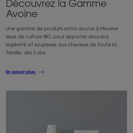
Découvrez la Gamme
Avoine
Une gamme de produits extra-douce à l'Avoine
issue de culture BIO, pour apporter douceur,
légèreté et souplesse aux cheveux de toute la
famille, dès 3 ans
En savoir plus