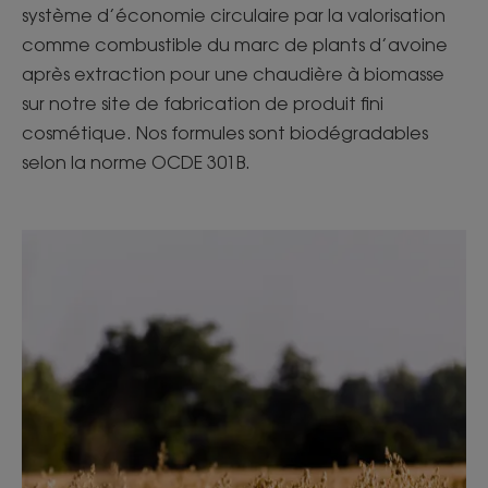
système d’économie circulaire par la valorisation
comme combustible du marc de plants d’avoine
après extraction pour une chaudière à biomasse
sur notre site de fabrication de produit fini
cosmétique. Nos formules sont biodégradables
selon la norme OCDE 301B.