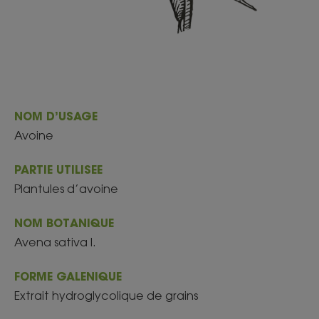
NOM D’USAGE
Avoine
PARTIE UTILISEE
Plantules d’avoine
NOM BOTANIQUE
Avena sativa l.
FORME GALENIQUE
Extrait hydroglycolique de grains