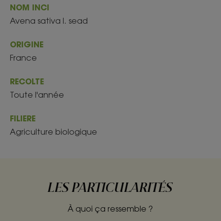
NOM INCI
Avena sativa l. sead
ORIGINE
France
RECOLTE
Toute l'année
FILIERE
Agriculture biologique
LES PARTICULARITÉS
À quoi ça ressemble ?