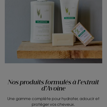
Nos produits formulés à l’extrait
d’Avoine
Une gamme complète pour hydrater, adoucir et
protéger vos cheveux.