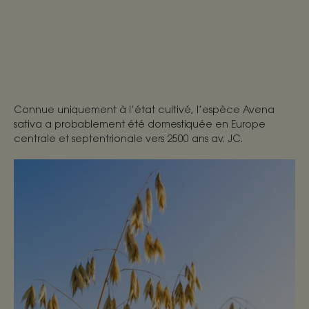
Connue uniquement à l’état cultivé, l’espèce Avena
sativa a probablement été domestiquée en Europe
centrale et septentrionale vers 2500 ans av. JC.