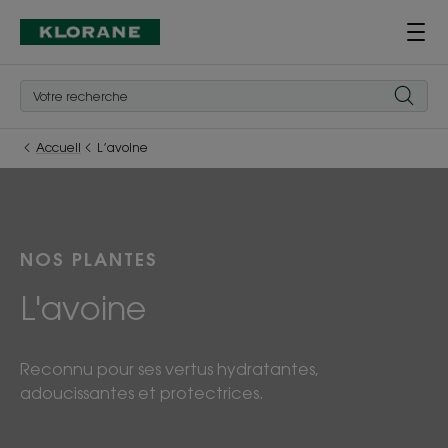
Accueil
L’avoine
NOS PLANTES
L'avoine
Reconnu pour ses vertus hydratantes,
adoucissantes et protectrices.