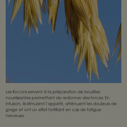
Les flocons servent à la préparation de bouillies
nourrissantes permettant de redonner des forces. En
infusion, ils stimulent l’appétit, atténuent les douleurs de
gorge et ont un effet fortifiant en cas de fatigue
nerveuse.