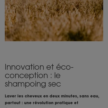
Innovation et éco-
conception : le
shampoing sec
Laver les cheveux en deux minutes, sans eau,
partout : une révolution pratique et