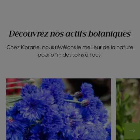
Découvrez nos actifs botaniques
Chez Klorane, nous révélons le meilleur de la nature
pour offrir des soins à tous.