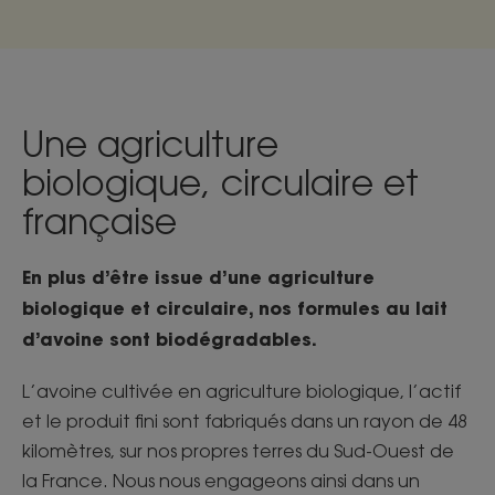
Une agriculture
biologique, circulaire et
française
En plus d’être issue d’une agriculture
biologique et circulaire, nos formules au lait
d’avoine sont biodégradables.
L’avoine cultivée en agriculture biologique, l’actif
et le produit fini sont fabriqués dans un rayon de 48
kilomètres, sur nos propres terres du Sud-Ouest de
la France. Nous nous engageons ainsi dans un