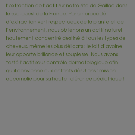
l’extraction de l’actif sur notre site de Gaillac dans
le sud-ouest de la France. Par un procédé
d’extraction vert respectueux de la plante et de
l’environnement, nous obtenons un actif naturel
hautement concentré destiné à tous les types de
cheveux, même les plus délicats : le lait d’avoine
leur apporte brillance et souplesse. Nous avons
testé l’actif sous contrôle dermatologique afin
qu’il convienne aux enfants dès 3 ans : mission
accomplie pour sa haute tolérance pédiatrique !