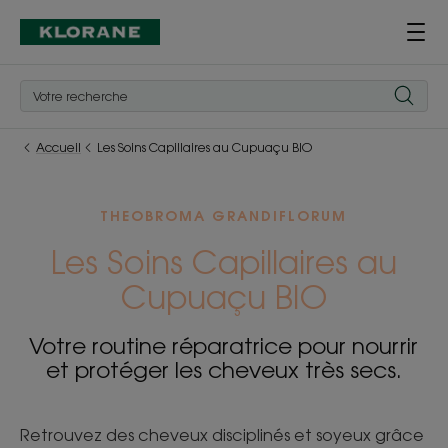
Accueil
Les Soins Capillaires au Cupuaçu BIO
THEOBROMA GRANDIFLORUM
Les Soins Capillaires au
Cupuaçu BIO
Votre routine réparatrice pour nourrir
et protéger les cheveux très secs.
Retrouvez des cheveux disciplinés et soyeux grâce