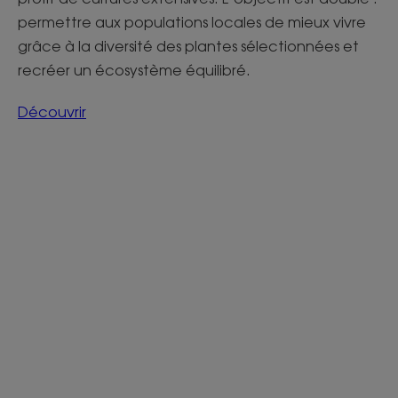
permettre aux populations locales de mieux vivre
grâce à la diversité des plantes sélectionnées et
recréer un écosystème équilibré.
Découvrir