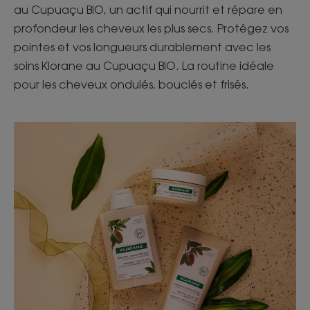
au Cupuaçu BIO, un actif qui nourrit et répare en
profondeur les cheveux les plus secs. Protégez vos
pointes et vos longueurs durablement avec les
soins Klorane au Cupuaçu BIO. La routine idéale
pour les cheveux ondulés, bouclés et frisés.