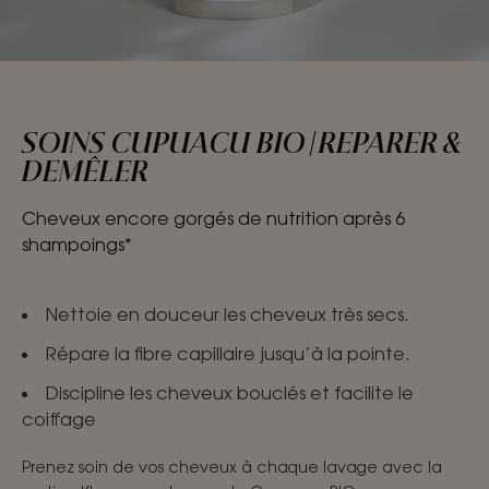
SOINS CUPUACU BIO | REPARER &
DEMÊLER
Cheveux encore gorgés de nutrition après 6
shampoings*
Nettoie en douceur les cheveux très secs.
Répare la fibre capillaire jusqu’à la pointe.
Discipline les cheveux bouclés et facilite le
coiffage
Prenez soin de vos cheveux à chaque lavage avec la