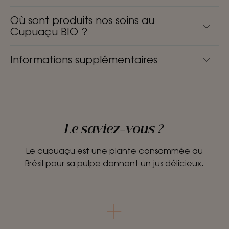
Où sont produits nos soins au
Cupuaçu BIO ?
Informations supplémentaires
Le saviez-vous ?
Le cupuaçu est une plante consommée au
Brésil pour sa pulpe donnant un jus délicieux.