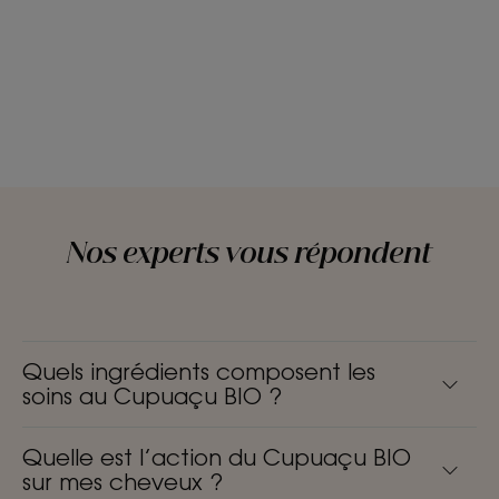
Nos experts vous répondent
Quels ingrédients composent les
soins au Cupuaçu BIO ?
Quelle est l’action du Cupuaçu BIO
sur mes cheveux ?