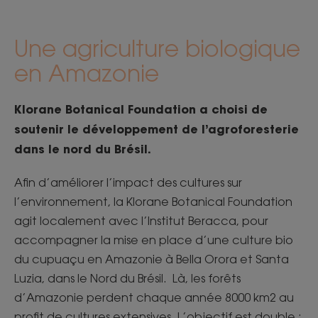
Une agriculture biologique
en Amazonie
Klorane Botanical Foundation a choisi de
soutenir le développement de l’agroforesterie
dans le nord du Brésil.
Afin d’améliorer l’impact des cultures sur
l’environnement, la Klorane Botanical Foundation
agit localement avec l’Institut Beracca, pour
accompagner la mise en place d’une culture bio
du cupuaçu en Amazonie à Bella Orora et Santa
Luzia, dans le Nord du Brésil. Là, les forêts
d’Amazonie perdent chaque année 8000 km2 au
profit de cultures extensives. L’objectif est double :