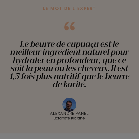
LE MOT DE L’EXPERT
Le beurre de cupuaçu est le
meilleur ingrédient naturel pour
hydrater en profondeur, que ce
soit la peau ou les cheveux. Il est
1,5 fois plus nutritif que le beurre
de karité.
ALEXANDRE PANEL
Botaniste Klorane