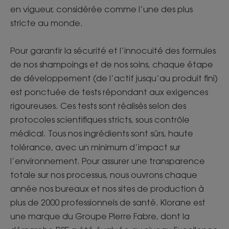
en vigueur, considérée comme l’une des plus
stricte au monde.
Pour garantir la sécurité et l’innocuité des formules
de nos shampoings et de nos soins, chaque étape
de développement (de l’actif jusqu’au produit fini)
est ponctuée de tests répondant aux exigences
rigoureuses. Ces tests sont réalisés selon des
protocoles scientifiques stricts, sous contrôle
médical. Tous nos ingrédients sont sûrs, haute
tolérance, avec un minimum d’impact sur
l’environnement. Pour assurer une transparence
totale sur nos processus, nous ouvrons chaque
année nos bureaux et nos sites de production à
plus de 2000 professionnels de santé. Klorane est
une marque du Groupe Pierre Fabre, dont la