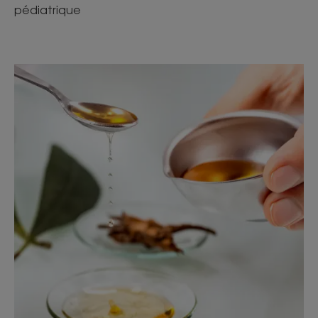
pédiatrique