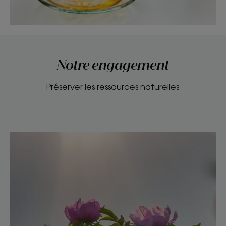
Notre engagement
Préserver les ressources naturelles