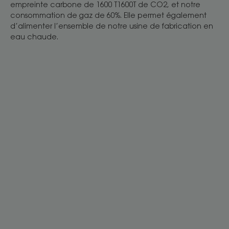
empreinte carbone de 1600 T1600T de CO2, et notre
consommation de gaz de 60%. Elle permet également
d’alimenter l’ensemble de notre usine de fabrication en
eau chaude.