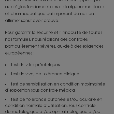
aux règles fondamentales de la rigueur médicale
et pharmaceutique qui imposent de ne rien
affirmer sans l’avoir prouvé.
Pour garantir la sécurité et l’innocuité de toutes
nos formules, nous réalisons des contrôles
particulièrement sévères, au-delà des exigences
européennes :
tests in vitro précliniques
tests in vivo, de tolérance clinique
test de sensibilisation en condition maximalisée
d’exposition sous contrôle médical
test de tolérance cutanée et/ou oculaire en
condition normale d’utilisation, sous contrôle
dermatologique et/ou ophtalmologique et/ou