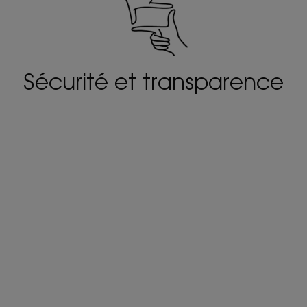
Sécurité et transparence