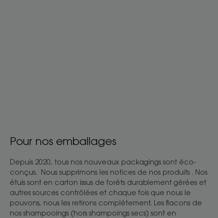
Pour nos emballages
Depuis 2020, tous nos nouveaux packagings sont éco-
conçus. Nous supprimons les notices de nos produits . Nos
étuis sont en carton issus de forêts durablement gérées et
autres sources contrôlées et chaque fois que nous le
pouvons, nous les retirons complètement. Les flacons de
nos shampooings (hors shampoings secs) sont en