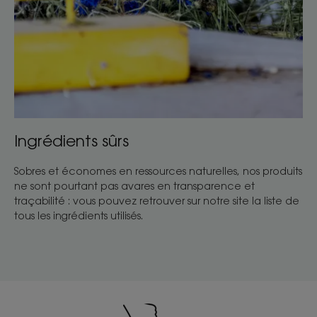
Ingrédients sûrs
Sobres et économes en ressources naturelles, nos produits
ne sont pourtant pas avares en transparence et
traçabilité : vous pouvez retrouver sur notre site la liste de
tous les ingrédients utilisés.