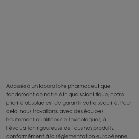
Adossés à un laboratoire pharmaceutique,
fondement de notre éthique scientifique, notre
priorité absolue est de garantir votre sécurité. Pour
cela, nous travaillons, avec des équipes
hautement qualifiées de toxicologues, à
l’évaluation rigoureuse de tous nos produits,
conformément à la réglementation européenne