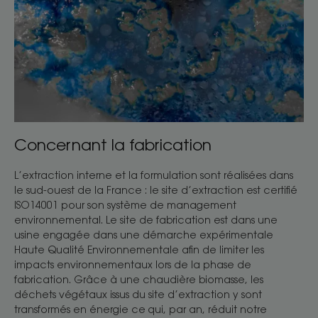
Concernant la fabrication
L’extraction interne et la formulation sont réalisées dans
le sud-ouest de la France : le site d’extraction est certifié
ISO14001 pour son système de management
environnemental. Le site de fabrication est dans une
usine engagée dans une démarche expérimentale
Haute Qualité Environnementale afin de limiter les
impacts environnementaux lors de la phase de
fabrication. Grâce à une chaudière biomasse, les
déchets végétaux issus du site d’extraction y sont
transformés en énergie ce qui, par an, réduit notre