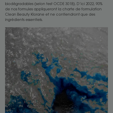
biodégradables (selon test OCDE 301B). D’ici 2022, 90%
de nos formules appliqueront la charte de formulation
Clean Beauty Klorane et ne contiendront que des
ingrédients essentiels.