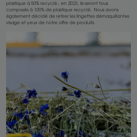
plastique à 50% recyclé , en 2023, ils seront tous
composés à 100% de plastique recyclé. Nous avons
également décidé de retirer les lingettes démaquillantes
visage et yeux de notre offre de produits.