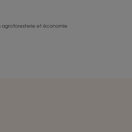
n agroforesterie et économie