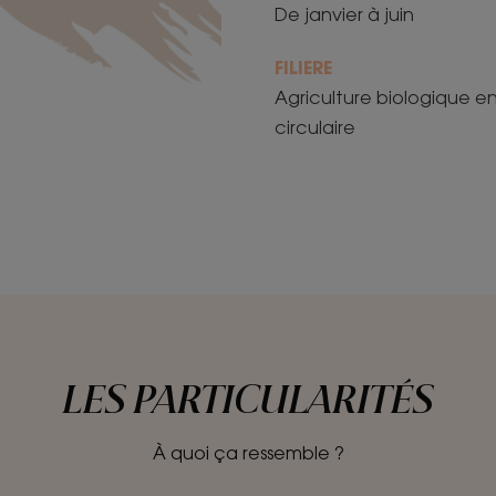
De janvier à juin
FILIERE
Agriculture biologique e
circulaire
LES PARTICULARITÉS
À quoi ça ressemble ?