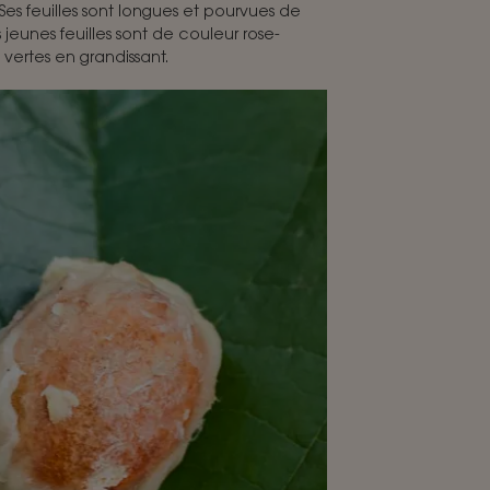
Ses feuilles sont longues et pourvues de
jeunes feuilles sont de couleur rose-
vertes en grandissant.