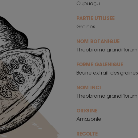
Cupuaçu
PARTIE UTILISEE
Graines
NOM BOTANIQUE
Theobroma grandiflorum
FORME GALENIQUE
Beurre extrait des graine
NOM INCI
Theobroma grandiflorum
ORIGINE
Amazonie
RECOLTE