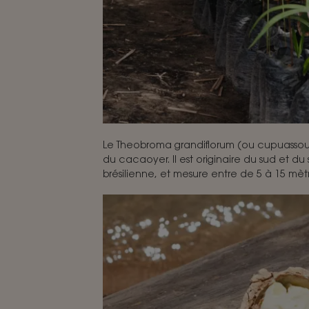
Le Theobroma grandiflorum (ou cupuassou
du cacaoyer. Il est originaire du sud et du
brésilienne, et mesure entre de 5 à 15 mèt