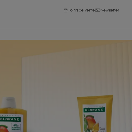
Points de Vente
Newsletter