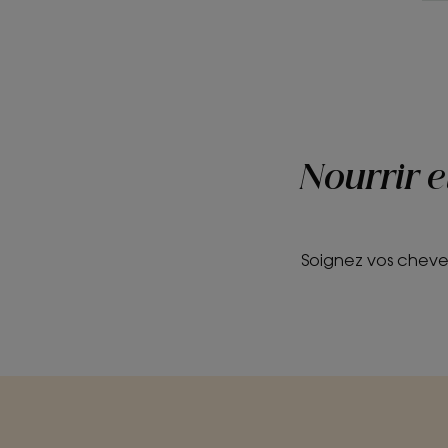
Nourrir 
Soignez vos cheveu