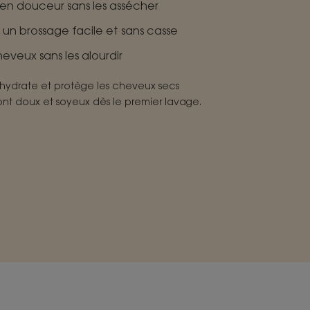
 en douceur sans les assécher
un brossage facile et sans casse
eveux sans les alourdir
hydrate et protège les cheveux secs
nt doux et soyeux dès le premier lavage.