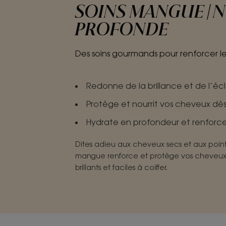
SOINS MANGUE | 
PROFONDE
Des soins gourmands pour renforcer l
Redonne de la brillance et de l’éc
Protège et nourrit vos cheveux dès 
Hydrate en profondeur et renforce
Dites adieu aux cheveux secs et aux point
mangue renforce et protège vos cheveux,
brillants et faciles à coiffer.