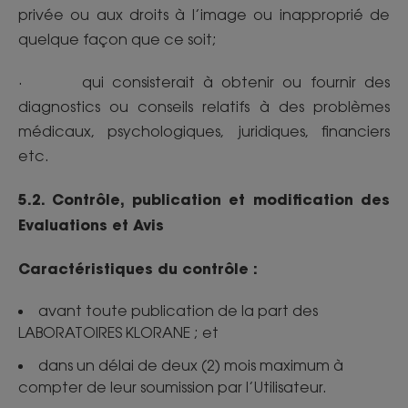
privée ou aux droits à l’image ou inapproprié de
quelque façon que ce soit;
· qui consisterait à obtenir ou fournir des
diagnostics ou conseils relatifs à des problèmes
médicaux, psychologiques, juridiques, financiers
etc.
5.2. Contrôle, publication et modification des
Evaluations et Avis
Caractéristiques du contrôle :
avant toute publication de la part des
LABORATOIRES KLORANE ; et
dans un délai de deux (2) mois maximum à
compter de leur soumission par l’Utilisateur.