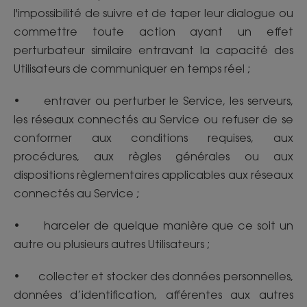
l'impossibilité de suivre et de taper leur dialogue ou
commettre toute action ayant un effet
perturbateur similaire entravant la capacité des
Utilisateurs de communiquer en temps réel ;
• entraver ou perturber le Service, les serveurs,
les réseaux connectés au Service ou refuser de se
conformer aux conditions requises, aux
procédures, aux règles générales ou aux
dispositions règlementaires applicables aux réseaux
connectés au Service ;
• harceler de quelque manière que ce soit un
autre ou plusieurs autres Utilisateurs ;
• collecter et stocker des données personnelles,
données d’identification, afférentes aux autres