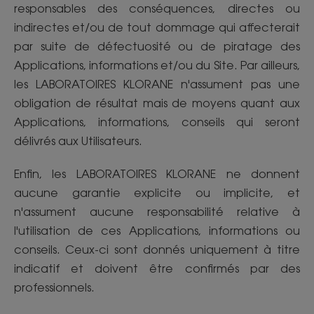
responsables des conséquences, directes ou
indirectes et/ou de tout dommage qui affecterait
par suite de défectuosité ou de piratage des
Applications, informations et/ou du Site. Par ailleurs,
les LABORATOIRES KLORANE n'assument pas une
obligation de résultat mais de moyens quant aux
Applications, informations, conseils qui seront
délivrés aux Utilisateurs.
Enfin, les LABORATOIRES KLORANE ne donnent
aucune garantie explicite ou implicite, et
n'assument aucune responsabilité relative à
l'utilisation de ces Applications, informations ou
conseils. Ceux-ci sont donnés uniquement à titre
indicatif et doivent être confirmés par des
professionnels.