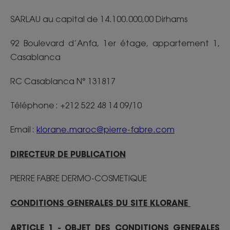
SARLAU au capital de 14.100.000,00 Dirhams
92 Boulevard d’Anfa, 1er étage, appartement 1,
Casablanca
RC Casablanca N° 131817
Téléphone : +212 522 48 14 09/10
Email :
klorane.maroc@pierre-fabre.com
DIRECTEUR DE PUBLICATION
PIERRE FABRE DERMO-COSMETIQUE
CONDITIONS GENERALES DU SITE KLORANE
ARTICLE 1 - OBJET DES CONDITIONS GENERALES