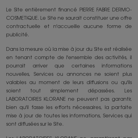
Le Site entièrement financé PIERRE FABRE DERMO-
COSMETIQUE. Le Site ne saurait constituer une offre
contractuelle et n'accueille aucune forme de
publicité.
Dans la mesure où la mise à jour du Site est réalisée
en tenant compte de l'ensemble des activités, il
pourrait arriver que certaines informations
nouvelles, Services ou annonces ne soient plus
valables au moment de leurs diffusions ou qu'ils
soient tout simplement dépassées. Les
LABORATOIRES KLORANE ne peuvent pas garantir,
bien qu'il fasse les efforts nécessaires, la parfaite
mise à jour de toutes les informations, Services qui
sont diffusées sur le Site.