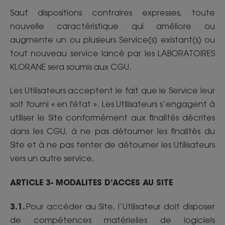
Sauf dispositions contraires expresses, toute
nouvelle caractéristique qui améliore ou
augmente un ou plusieurs Service(s) existant(s) ou
tout nouveau service lancé par les LABORATOIRES
KLORANE sera soumis aux CGU.
Les Utilisateurs acceptent le fait que le Service leur
soit fourni « en l'état ». Les Utilisateurs s’engagent à
utiliser le Site conformément aux finalités décrites
dans les CGU, à ne pas détourner les finalités du
Site et à ne pas tenter de détourner les Utilisateurs
vers un autre service.
ARTICLE 3- MODALITES D’ACCES AU SITE
3.1.
Pour accéder au Site, l’Utilisateur doit disposer
de compétences matérielles de logiciels