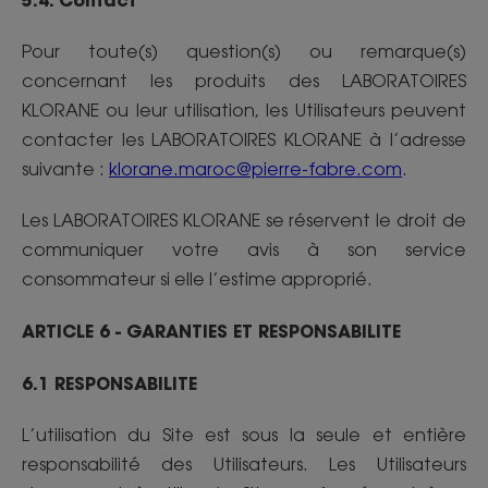
Pour toute(s) question(s) ou remarque(s)
concernant les produits des LABORATOIRES
KLORANE ou leur utilisation, les Utilisateurs peuvent
contacter les LABORATOIRES KLORANE à l’adresse
suivante :
klorane.maroc@pierre-fabre.com
.
Les LABORATOIRES KLORANE se réservent le droit de
communiquer votre avis à son service
consommateur si elle l’estime approprié.
ARTICLE 6 - GARANTIES ET RESPONSABILITE
6.1 RESPONSABILITE
L’utilisation du Site est sous la seule et entière
responsabilité des Utilisateurs. Les Utilisateurs