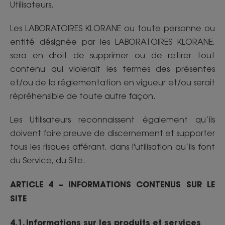
Utilisateurs.
Les LABORATOIRES KLORANE ou toute personne ou
entité désignée par les LABORATOIRES KLORANE,
sera en droit de supprimer ou de retirer tout
contenu qui violerait les termes des présentes
et/ou de la réglementation en vigueur et/ou serait
répréhensible de toute autre façon.
Les Utilisateurs reconnaissent également qu’ils
doivent faire preuve de discernement et supporter
tous les risques afférant, dans l'utilisation qu’ils font
du Service, du Site.
ARTICLE 4 – INFORMATIONS CONTENUS SUR LE
SITE
4.1. Informations sur les produits et services