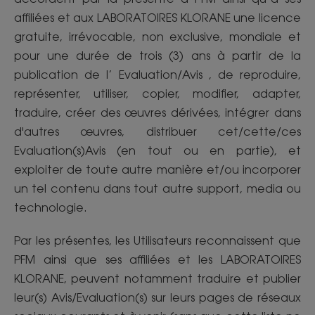
affiliées et aux LABORATOIRES KLORANE une licence
gratuite, irrévocable, non exclusive, mondiale et
pour une durée de trois (3) ans à partir de la
publication de l’ Evaluation/Avis , de reproduire,
représenter, utiliser, copier, modifier, adapter,
traduire, créer des œuvres dérivées, intégrer dans
d'autres œuvres, distribuer cet/cette/ces
Evaluation(s)Avis (en tout ou en partie), et
exploiter de toute autre manière et/ou incorporer
un tel contenu dans tout autre support, media ou
technologie.
Par les présentes, les Utilisateurs reconnaissent que
PFM ainsi que ses affiliées et les LABORATOIRES
KLORANE, peuvent notamment traduire et publier
leur(s) Avis/Evaluation(s) sur leurs pages de réseaux