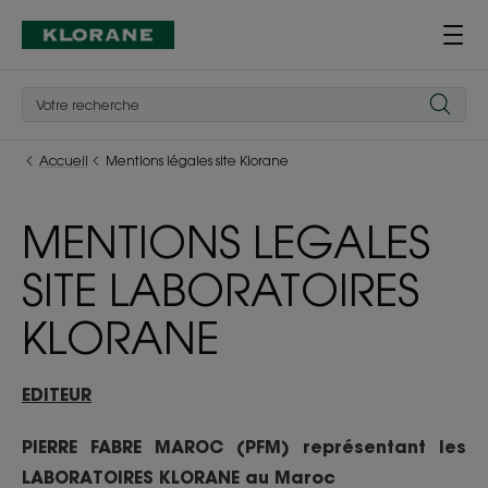
Accueil
Mentions légales site Klorane
MENTIONS LEGALES
SITE LABORATOIRES
KLORANE
EDITEUR
PIERRE FABRE MAROC (PFM) représentant les
LABORATOIRES KLORANE au Maroc