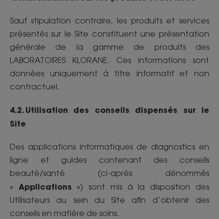
Sauf stipulation contraire, les produits et services
présentés sur le Site constituent une présentation
générale de la gamme de produits des
LABORATOIRES KLORANE. Ces informations sont
données uniquement à titre informatif et non
contractuel.
4.2. Utilisation des conseils dispensés sur le
Site
Des applications informatiques de diagnostics en
ligne et guides contenant des conseils
beauté/santé (ci-après dénommés
Applications
«
») sont mis à la disposition des
Utilisateurs au sein du Site afin d’obtenir des
conseils en matière de soins.