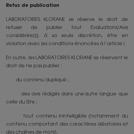
Refus de publication
LABORATOIRES KLORANE se réserve le droit de
refuser de publier tout Evaluations/Avis
considérée(s), à sa seule discrétion, être en
violation avec les conditions énoncées à l’article I.
En outre, les LABORATOIRES KLORANE se réservent le
droit de ne pas publier :
· du contenu dupliqué ;
· des avis rédigés dans une autre langue que
celle du Site ;
· tout contenu inintelligible (notamment du
contenu comportant des caractères aléatoires et
des chaînes de mots).