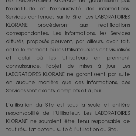
Les LABORATOIRES KLORANE ne garantissent pas
l'exactitude et l'exhaustivité des informations,
Services contenues sur le Site. Les LABORATOIRES
KLORANE procéderont aux rectifications
correspondantes. Les informations, les Services
diffusés, proposés peuvent, par ailleurs, avoir fait,
entre le moment où les Utilisateurs les ont visualisés
et celui où les Utilisateurs en prennent
connaissance, l'objet de mises à jour. Les
LABORATOIRES KLORANE ne garantissent par suite
en aucune manière que ces informations, ces
Services sont exacts, complets et à jour.
L’utilisation du Site est sous la seule et entière
responsabilité de l’Utilisateur. Les LABORATOIRES
KLORANE ne sauraient être tenu responsable de
tout résultat obtenu suite à l’utilisation du Site.