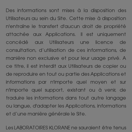
Des informations sont mises à la disposition des
Utilisateurs au sein du Site. Cette mise à disposition
n'entraîne le transfert d'aucun droit de propriété
attachée aux Applications. Il est uniquement
concédé aux Utilisateurs une licence de
consultation, d’utilisation de ces informations, de
manière non exclusive et pour leur usage privé. A
ce titre, il est interdit aux Utilisateurs de copier ou
de reproduire en tout ou partie des Applications et
informations par n'importe quel moyen et sur
n'importe quel support, existant ou à venir, de
traduire les informations dans tout autre langage
ou langue, d'adapter les Applications, informations
et d’une manière générale le Site.
Les LABORATOIRES KLORANE ne sauraient être tenus