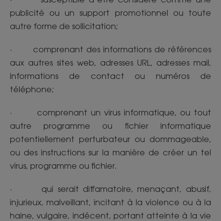
publicité ou un support promotionnel ou toute
autre forme de sollicitation;
· comprenant des informations de références
aux autres sites web, adresses URL, adresses mail,
informations de contact ou numéros de
téléphone;
· comprenant un virus informatique, ou tout
autre programme ou fichier informatique
potentiellement perturbateur ou dommageable,
ou des instructions sur la manière de créer un tel
virus, programme ou fichier.
· qui serait diffamatoire, menaçant, abusif,
injurieux, malveillant, incitant à la violence ou à la
haine, vulgaire, indécent, portant atteinte à la vie