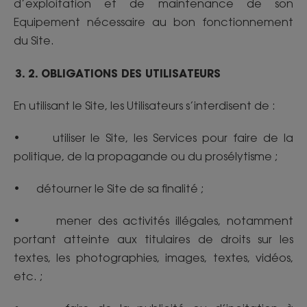
d’exploitation et de maintenance de son
Equipement nécessaire au bon fonctionnement
du Site.
3. 2. OBLIGATIONS DES UTILISATEURS
En utilisant le Site, les Utilisateurs s’interdisent de :
• utiliser le Site, les Services pour faire de la
politique, de la propagande ou du prosélytisme ;
• détourner le Site de sa finalité ;
• mener des activités illégales, notamment
portant atteinte aux titulaires de droits sur les
textes, les photographies, images, textes, vidéos,
etc. ;