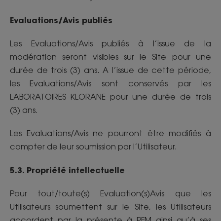
Evaluations/Avis publiés
Les Evaluations/Avis publiés à l’issue de la
modération seront visibles sur le Site pour une
durée de trois (3) ans. A l’issue de cette période,
les Evaluations/Avis sont conservés par les
LABORATOIRES KLORANE pour une durée de trois
(3) ans.
Les Evaluations/Avis ne pourront être modifiés à
compter de leur soumission par l’Utilisateur.
5.3. Propriété intellectuelle
Pour tout/toute(s) Evaluation(s)Avis que les
Utilisateurs soumettent sur le Site, les Utilisateurs
accordent par la présente à PFM ainsi qu’à ses