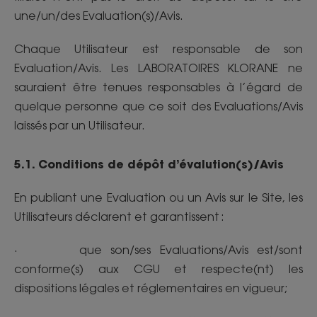
une/un/des Evaluation(s)/Avis.
Chaque Utilisateur est responsable de son
Evaluation/Avis. Les LABORATOIRES KLORANE ne
sauraient être tenues responsables à l’égard de
quelque personne que ce soit des Evaluations/Avis
laissés par un Utilisateur.
5.1. Conditions de dépôt d’évalution(s)/Avis
En publiant une Evaluation ou un Avis sur le Site, les
Utilisateurs déclarent et garantissent :
· que son/ses Evaluations/Avis est/sont
conforme(s) aux CGU et respecte(nt) les
dispositions légales et réglementaires en vigueur;