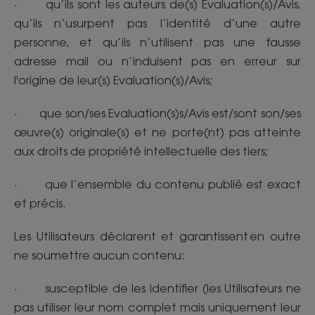
· qu’ils sont les auteurs de(s) Evaluation(s)/Avis,
qu’ils n’usurpent pas l’identité d’une autre
personne, et qu’ils n’utilisent pas une fausse
adresse mail ou n’induisent pas en erreur sur
l'origine de leur(s) Evaluation(s)/Avis;
· que son/ses Evaluation(s)s/Avis est/sont son/ses
œuvre(s) originale(s) et ne porte(nt) pas atteinte
aux droits de propriété intellectuelle des tiers;
· que l’ensemble du contenu publié est exact
et précis.
Les Utilisateurs déclarent et garantissent en outre
ne soumettre aucun contenu:
· susceptible de les identifier (les Utilisateurs ne
pas utiliser leur nom complet mais uniquement leur