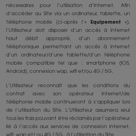
nécessaires pour l’utilisation d’Internet. Afin
d’accéder au Site via un ordinateur, tablette, un
Equipement
téléphone mobile (ci-après l’«
»),
l’Utilisateur doit disposer d’un accès à Internet
haut débit approprié, d’un abonnement
téléphonique permettant un accès à Internet
d’un ordinateur/d’une tablette/d’un téléphone
mobile compatible tel que : smartphone (IOS,
Android), connexion wap, wifi et/ou 4G / 5G.
L’Utilisateur reconnaît que les conditions du
contrat avec son opérateur Internet/de
téléphonie mobile continueront à s’appliquer lors
de l’utilisation du Site. L’Utilisateur assumera seul
tous les frais pouvant être réclamés par l’opérateur
lié à l’accès aux services de connexion internet,
wifi, wap et/ ou 4G / 5G., à l’utilisation du Site.