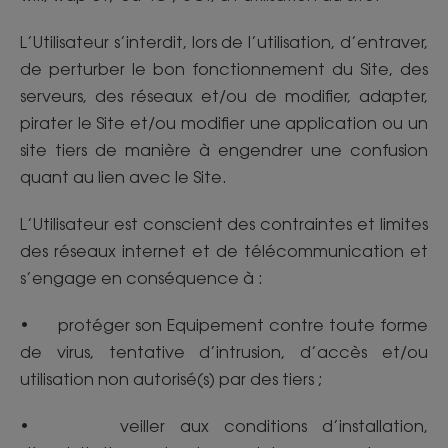
L’Utilisateur s’interdit, lors de l’utilisation, d’entraver,
de perturber le bon fonctionnement du Site, des
serveurs, des réseaux et/ou de modifier, adapter,
pirater le Site et/ou modifier une application ou un
site tiers de manière à engendrer une confusion
quant au lien avec le Site.
L’Utilisateur est conscient des contraintes et limites
des réseaux internet et de télécommunication et
s’engage en conséquence à :
• protéger son Equipement contre toute forme
de virus, tentative d’intrusion, d’accès et/ou
utilisation non autorisé(s) par des tiers ;
• veiller aux conditions d’installation,