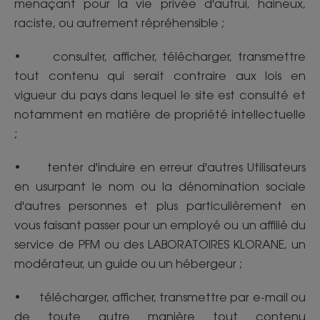
menaçant pour la vie privée d'autrui, haineux,
raciste, ou autrement répréhensible ;
• consulter, afficher, télécharger, transmettre
tout contenu qui serait contraire aux lois en
vigueur du pays dans lequel le site est consulté et
notamment en matière de propriété intellectuelle
;
• tenter d'induire en erreur d'autres Utilisateurs
en usurpant le nom ou la dénomination sociale
d'autres personnes et plus particulièrement en
vous faisant passer pour un employé ou un affilié du
service de PFM ou des LABORATOIRES KLORANE, un
modérateur, un guide ou un hébergeur ;
• télécharger, afficher, transmettre par e-mail ou
de toute autre manière tout contenu