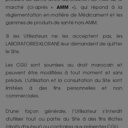
AMM
marché (ci-après «
»), qui répond à la
règlementation en matière de Médicament et les
gammes de produits de santé hors AMM.
Si les Utilisateurs ne les acceptent pas, les
LABORATOIRES KLORANE leur demandent de quitter
le Site.
Les CGU sont soumises au droit marocain et
peuvent être modifiées à tout moment et sans
préavis. L'utilisation et la consultation du Site sont
limitées à des fins personnelles et non
commerciales.
D'une façon générale, l’Utilisateur s’interdit
d'utiliser tout ou partie du Site à des fins illicites
(droits d'auteur) ou contraires aux présentes CGU.