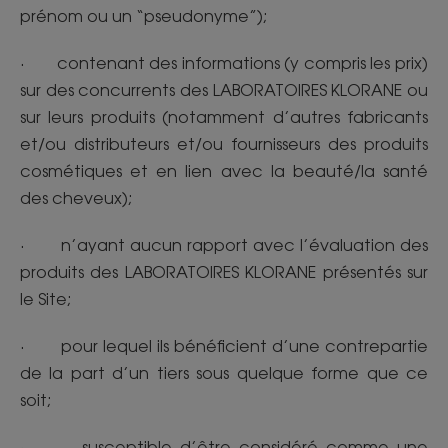
prénom ou un “pseudonyme”);
· contenant des informations (y compris les prix)
sur des concurrents des LABORATOIRES KLORANE ou
sur leurs produits (notamment d’autres fabricants
et/ou distributeurs et/ou fournisseurs des produits
cosmétiques et en lien avec la beauté/la santé
des cheveux);
· n’ayant aucun rapport avec l’évaluation des
produits des LABORATOIRES KLORANE présentés sur
le Site;
· pour lequel ils bénéficient d’une contrepartie
de la part d’un tiers sous quelque forme que ce
soit;
· susceptible d’être considéré comme une