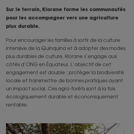
Sur le terrain, Klorane forme les communautés
pour les accompagner vers une agriculture
plus durable.
Pour encourager les familles à sortir de la culture
intensive de la Quinquina et à adopter des modes
plus durables de culture, Klorane s’engage aux
côtés d’ONG en Équateur. L’objectif de cet
engagement est double : protéger la biodiversité
locale et transmettre de bonnes pratiques ayant
un impact social. Ces agro-forêts sont à la fois
écologiquement durable et économiquement
rentable.