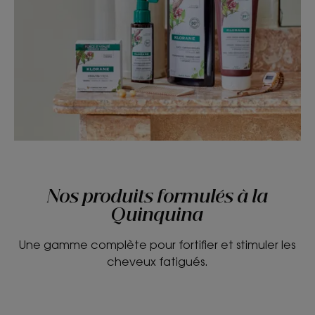
Nos produits formulés à la
Quinquina
Une gamme complète pour fortifier et stimuler les
cheveux fatigués.