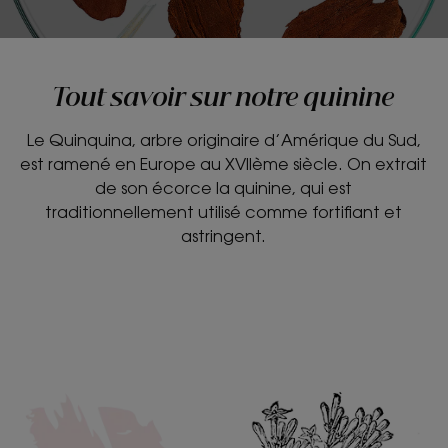
Tout savoir sur notre quinine
Le Quinquina, arbre originaire d’Amérique du Sud,
est ramené en Europe au XVIIème siècle. On extrait
de son écorce la quinine, qui est
traditionnellement utilisé comme fortifiant et
astringent.