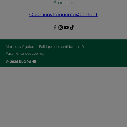
À propos
Questions fréquentes
Contact
Mentions légales
Politique de confidentialité
Paramètres des cookies
© 2026 KLORANE