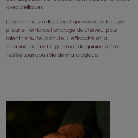
avec pellicules.
La quinine a un effet boost qui réveille le follicule
pileux et renforce l’ancrage du cheveu, pour
ralentir ensuite la chute. L’efficacité et la
tolérance de notre gamme à la quinine a été
testée sous contrôle dermatologique.