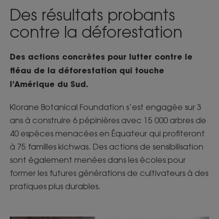
Des résultats probants
contre la déforestation
Des actions concrètes pour lutter contre le
fléau de la déforestation qui touche
l’Amérique du Sud.
Klorane Botanical Foundation s’est engagée sur 3
ans à construire 6 pépinières avec 15 000 arbres de
40 espèces menacées en Équateur qui profiteront
à 75 familles kichwas. Des actions de sensibilisation
sont également menées dans les écoles pour
former les futures générations de cultivateurs à des
pratiques plus durables.