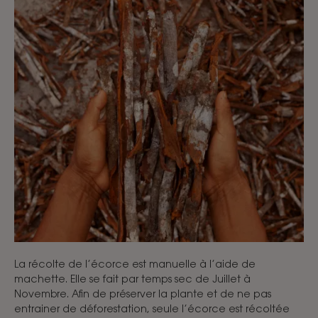
La récolte de l’écorce est manuelle à l’aide de
machette. Elle se fait par temps sec de Juillet à
Novembre. Afin de préserver la plante et de ne pas
entrainer de déforestation, seule l’écorce est récoltée