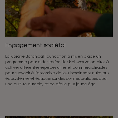
Engagement sociétal
La Klorane Botanical Foundation a mis en place un
programme pour aider les familles kichwas volontaires à
cultiver différentes espèces utiles et commercialisables
pour subvenir à l’ensemble de leur besoin sans nuire aux
écosystèmes et éduquer sur des bonnes pratiques pour
une culture durable, et ce dès le plus jeune âge.