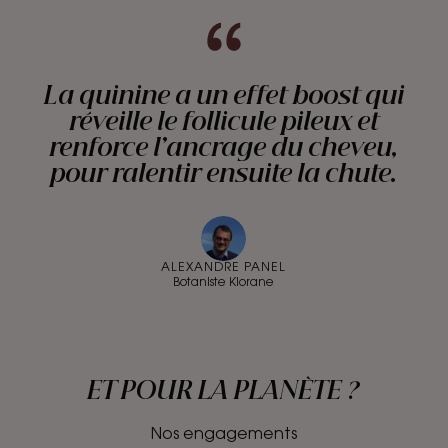
La quinine a un effet boost qui
réveille le follicule pileux et
renforce l’ancrage du cheveu,
pour ralentir ensuite la chute.
ALEXANDRE PANEL
Botaniste Klorane
ET POUR LA PLANÈTE ?
Nos engagements