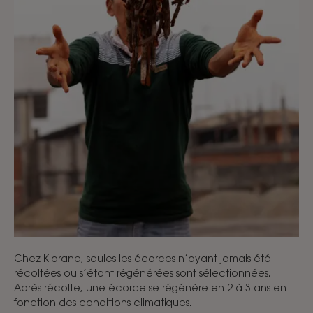
Chez Klorane, seules les écorces n’ayant jamais été
récoltées ou s’étant régénérées sont sélectionnées.
Après récolte, une écorce se régénère en 2 à 3 ans en
fonction des conditions climatiques.