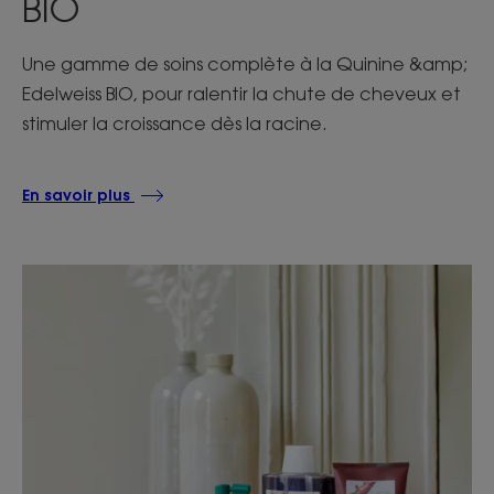
BIO
Une gamme de soins complète à la Quinine &amp;
Edelweiss BIO, pour ralentir la chute de cheveux et
stimuler la croissance dès la racine.
En savoir plus