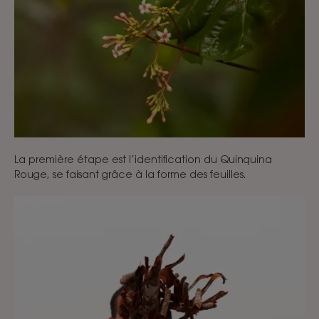
La première étape est l’identification du Quinquina
Rouge, se faisant grâce à la forme des feuilles.