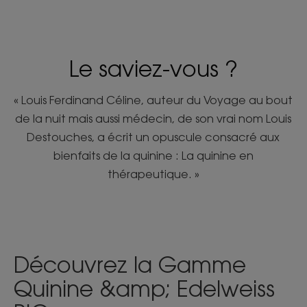
Le saviez-vous ?
« Louis Ferdinand Céline, auteur du Voyage au bout
de la nuit mais aussi médecin, de son vrai nom Louis
Destouches, a écrit un opuscule consacré aux
bienfaits de la quinine : La quinine en
thérapeutique. »
Découvrez la Gamme
Quinine &amp; Edelweiss