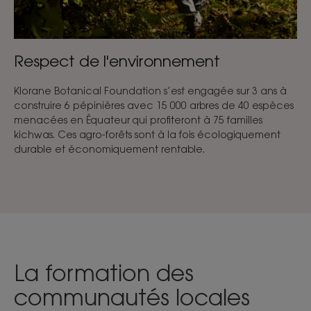
Respect de l'environnement
Klorane Botanical Foundation s’est engagée sur 3 ans à
construire 6 pépinières avec 15 000 arbres de 40 espèces
menacées en Équateur qui profiteront à 75 familles
kichwas. Ces agro-forêts sont à la fois écologiquement
durable et économiquement rentable.
La formation des
communautés locales