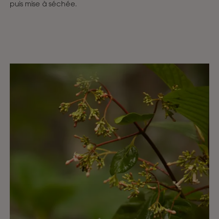
puis mise à séchée.