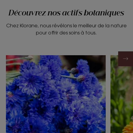
Découvrez nos actifs botaniques
Chez Klorane, nous révélons le meilleur de la nature
pour offrir des soins à tous.