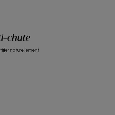
ti-chute
tifier naturellement