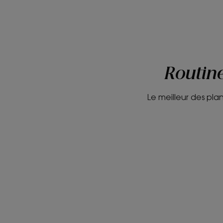
Routine
Le meilleur des pla