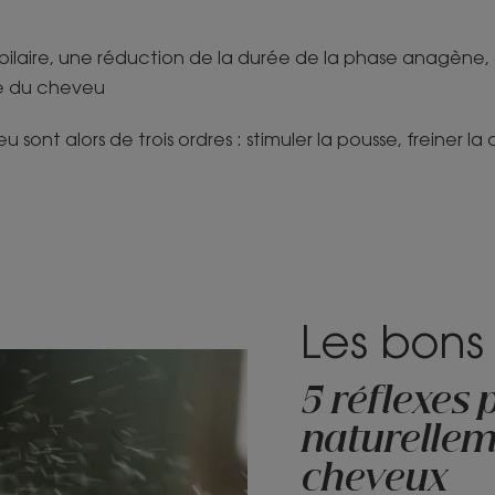
ilaire, une réduction de la durée de la phase anagène, c
e du cheveu
 sont alors de trois ordres : stimuler la pousse, freiner l
Les bons
5 réflexes 
naturellem
cheveux