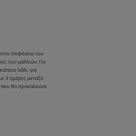
στην επιφάνεια του
ρες των μαλλιών. Για
κάποιο λάδι, για
με 3 ημέρες μεταξύ
ός που θα προκαλούσε