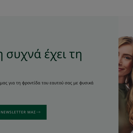
R
 συχνά έχει τη
μας για τη φροντίδα του εαυτού σας με φυσικά
Ο NEWSLETTER ΜΑΣ