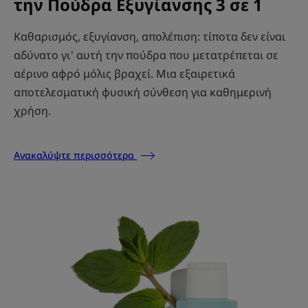
την Πούδρα Εξυγίανσης 3 σε 1
Καθαρισμός, εξυγίανση, απολέπιση: τίποτα δεν είναι
αδύνατο γι' αυτή την πούδρα που μετατρέπεται σε
αέρινο αφρό μόλις βραχεί. Μια εξαιρετικά
αποτελεσματική φυσική σύνθεση για καθημερινή
χρήση.
Ανακαλύψτε περισσότερα