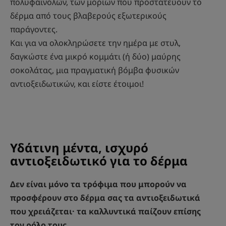
πολυφαινολών, των μορίων που προστατεύουν το
δέρμα από τους βλαβερούς εξωτερικούς
παράγοντες.
Και για να ολοκληρώσετε την ημέρα με στυλ,
δαγκώστε ένα μικρό κομμάτι (ή δύο) μαύρης
σοκολάτας, μια πραγματική βόμβα φυσικών
αντιοξειδωτικών, και είστε έτοιμοι!
Υδάτινη μέντα, ισχυρό
αντιοξειδωτικό για το δέρμα
Δεν είναι μόνο τα τρόφιμα που μπορούν να
προσφέρουν στο δέρμα σας τα αντιοξειδωτικά
που χρειάζεται· τα καλλυντικά παίζουν επίσης
τον ρόλο τους.