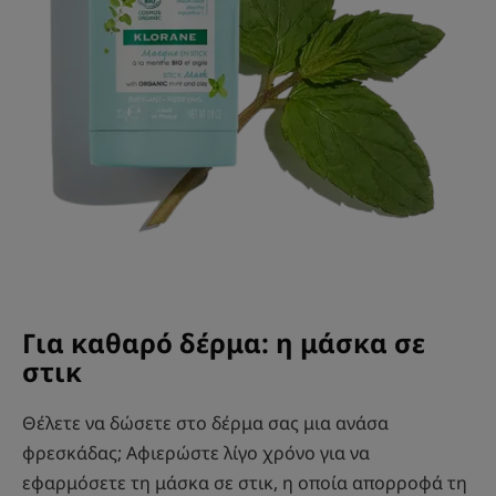
Για καθαρό δέρμα: η μάσκα σε
στικ
Θέλετε να δώσετε στο δέρμα σας μια ανάσα
φρεσκάδας; Αφιερώστε λίγο χρόνο για να
εφαρμόσετε τη μάσκα σε στικ, η οποία απορροφά τη