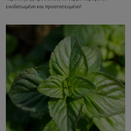
ενυδατωμένο και προστατευμένο!