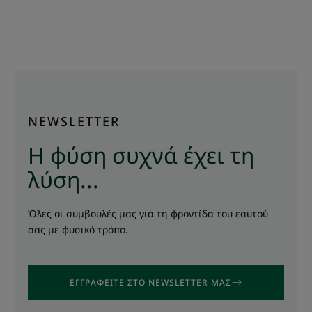
NEWSLETTER
Η φύση συχνά έχει τη
λύση...
Όλες οι συμβουλές μας για τη φροντίδα του εαυτού
σας με φυσικό τρόπο.
ΕΓΓΡΑΦΕΙΤΕ ΣΤΟ NEWSLETTER ΜΑΣ