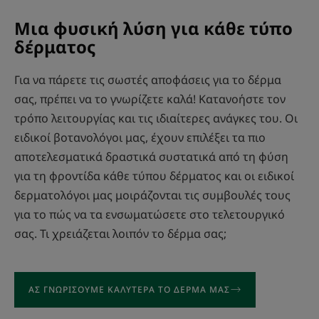
Μια φυσική λύση για κάθε τύπο
δέρματος
Για να πάρετε τις σωστές αποφάσεις για το δέρμα
σας, πρέπει να το γνωρίζετε καλά! Κατανοήστε τον
τρόπο λειτουργίας και τις ιδιαίτερες ανάγκες του. Οι
ειδικοί βοτανολόγοι μας, έχουν επιλέξει τα πιο
αποτελεσματικά δραστικά συστατικά από τη φύση
για τη φροντίδα κάθε τύπου δέρματος και οι ειδικοί
δερματολόγοι μας μοιράζονται τις συμβουλές τους
για το πώς να τα ενσωματώσετε στο τελετουργικό
σας. Τι χρειάζεται λοιπόν το δέρμα σας;
ΑΣ ΓΝΩΡΊΣΟΥΜΕ ΚΑΛΎΤΕΡΑ ΤΟ ΔΈΡΜΑ ΜΑΣ