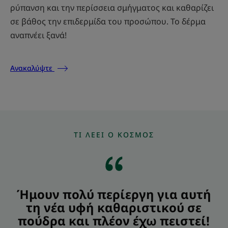
ρύπανση και την περίσσεια σμήγματος και καθαρίζει
σε βάθος την επιδερμίδα του προσώπου. Το δέρμα
αναπνέει ξανά!
Ανακαλύψτε
ΤΙ ΛΈΕΙ Ο ΚΌΣΜΟΣ
Ήμουν πολύ περίεργη για αυτή
τη νέα υφή καθαριστικού σε
πούδρα και πλέον έχω πειστεί!