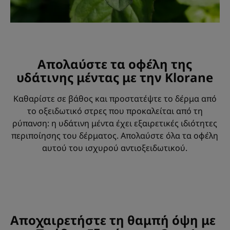
Απολαύστε τα οφέλη της
υδάτινης μέντας με την Klorane
Καθαρίστε σε βάθος και προστατέψτε το δέρμα από
το οξειδωτικό στρες που προκαλείται από τη
ρύπανση: η υδάτινη μέντα έχει εξαιρετικές ιδιότητες
περιποίησης του δέρματος. Απολαύστε όλα τα οφέλη
αυτού του ισχυρού αντιοξειδωτικού.
Αποχαιρετήστε τη θαμπή όψη με