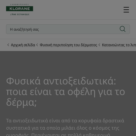
Αρχική σελίδα
Φυσική περιποίηση του δέρματος
Κατανοώντας το λι
Φυσικά αντιοξειδωτικά:
ποια είναι τα οφέλη για το
δέρμα;
Τα αντιοξειδωτικά είναι από τα κορυφαία δραστικά
συστατικά για τα οποία μιλάει όλος ο κόσμος της
ομορφιάς. Περιέχονται σε πολλά καθημερινά