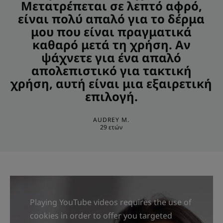
Μετατρέπεται σε λεπτό αφρό,
είναι πολύ απαλό για το δέρμα
μου που είναι πραγματικά
καθαρό μετά τη χρήση. Αν
ψάχνετε για ένα απαλό
απολεπιστικό για τακτική
χρήση, αυτή είναι μια εξαιρετική
επιλογή.
AUDREY M.
29 ετών
Playing YouTube videos requires the use of
cookies in order to offer you targeted