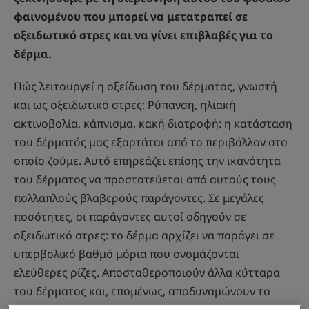
φαινομένου που μπορεί να μετατραπεί σε
οξειδωτικό στρες και να γίνει επιβλαβές για το
δέρμα.
Πώς λειτουργεί η οξείδωση του δέρματος, γνωστή
και ως οξειδωτικό στρες; Ρύπανση, ηλιακή
ακτινοβολία, κάπνισμα, κακή διατροφή: η κατάσταση
του δέρματός μας εξαρτάται από το περιβάλλον στο
οποίο ζούμε. Αυτό επηρεάζει επίσης την ικανότητα
του δέρματος να προστατεύεται από αυτούς τους
πολλαπλούς βλαβερούς παράγοντες. Σε μεγάλες
ποσότητες, οι παράγοντες αυτοί οδηγούν σε
οξειδωτικό στρες: το δέρμα αρχίζει να παράγει σε
υπερβολικό βαθμό μόρια που ονομάζονται
ελεύθερες ρίζες. Αποσταθεροποιούν άλλα κύτταρα
του δέρματος και, επομένως, αποδυναμώνουν το