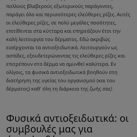
πολλούς βλαβερούς εξωτερικούς παράγοντες,
παράγει όλο και περισσότερες ελεύθερες ρίζες. Αυτές
οι ελεύθερες ρίζες, σε πολύ μεγάλες ποσότητες,
επιτίθενται στα κύτταρα και επηρεάζουν έτσι την
καλή λειτουργία του δέρματος. Εδώ ακριβώς
εισέρχονται τα αντιοξειδωτικά. Λειτουργούν ως
ασπίδες, εξουδετερώνοντας τις ελεύθερες ρίζες και
επιτρέπουν στο δέρμα να αμυνθεί καλύτερα. Εν
ολίγοις, τα φυσικά αντιοξειδωτικά βοηθούν στη
διατήρηση της υγείας του οργανισμού (και του
δέρματος) καθ' όλη τη διάρκεια της ζωής σας!
Φυσικά αντιοξειδωτικά: οι
συμβουλές μας για