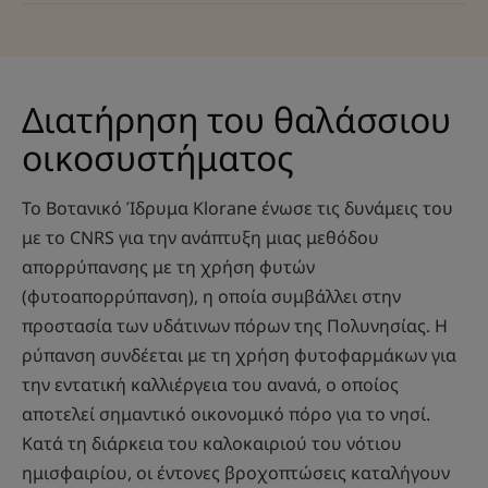
Διατήρηση του θαλάσσιου
οικοσυστήματος
Το Βοτανικό Ίδρυμα Klorane ένωσε τις δυνάμεις του
με το CNRS για την ανάπτυξη μιας μεθόδου
απορρύπανσης με τη χρήση φυτών
(φυτοαπορρύπανση), η οποία συμβάλλει στην
προστασία των υδάτινων πόρων της Πολυνησίας. Η
ρύπανση συνδέεται με τη χρήση φυτοφαρμάκων για
την εντατική καλλιέργεια του ανανά, ο οποίος
αποτελεί σημαντικό οικονομικό πόρο για το νησί.
Κατά τη διάρκεια του καλοκαιριού του νότιου
ημισφαιρίου, οι έντονες βροχοπτώσεις καταλήγουν