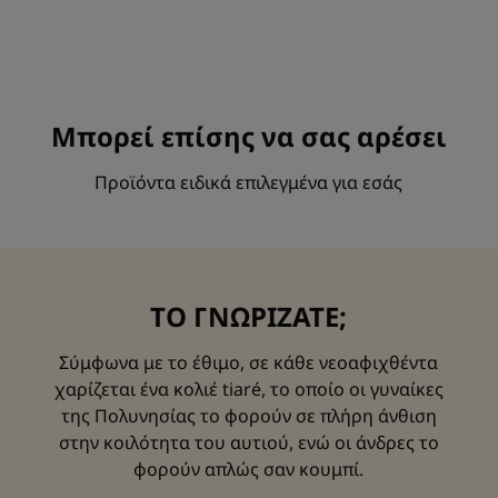
Μπορεί επίσης να σας αρέσει
Προϊόντα ειδικά επιλεγμένα για εσάς
ΤΟ ΓΝΩΡΙΖΑΤΕ;
Σύμφωνα με το έθιμο, σε κάθε νεοαφιχθέντα
χαρίζεται ένα κολιέ tiaré, το οποίο οι γυναίκες
της Πολυνησίας το φορούν σε πλήρη άνθιση
στην κοιλότητα του αυτιού, ενώ οι άνδρες το
φορούν απλώς σαν κουμπί.