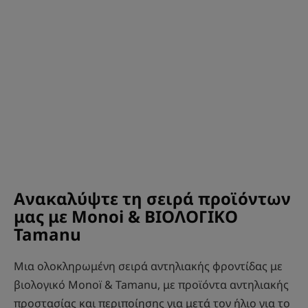
Ανακαλύψτε τη σειρά προϊόντων
μας με Monoi & ΒΙΟΛΟΓΙΚΟ
Tamanu
Μια ολοκληρωμένη σειρά αντηλιακής φροντίδας με
βιολογικό Monoï & Tamanu, με προϊόντα αντηλιακής
προστασίας και περιποίησης για μετά τον ήλιο για το