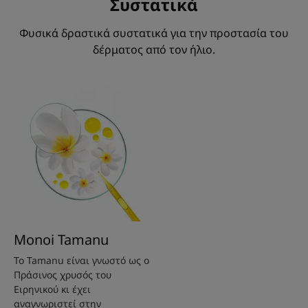
Συστατικά
Φυσικά δραστικά συστατικά για την προστασία του
δέρματος από τον ήλιο.
Monoi Tamanu
Το Tamanu είναι γνωστό ως ο
Πράσινος χρυσός του
Ειρηνικού κι έχει
αναγνωριστεί στην