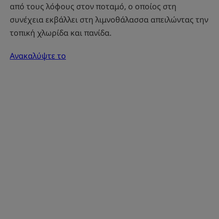
από τους λόφους στον ποταμό, ο οποίος στη
συνέχεια εκβάλλει στη λιμνοθάλασσα απειλώντας την
τοπική χλωρίδα και πανίδα.
Ανακαλύψτε το