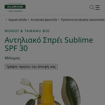
Αρχική σελίδα
Αντηλιακή φροντίδα
Προϊόντα αντηλιακής προστασίας
MONOÏ & TAMANU BIO
Αντηλιακό Σπρέι Sublime
SPF 30
Μόνιμος
Γράψτε πρώτοι την άποψή σας