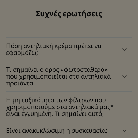
Συχνές ερωτήσεις
Πόση αντηλιακή κρέμα πρέπει να
εφαρμόζω;
Τι σημαίνει ο όρος «φωτοσταθερό»
που χρησιμοποιείται στα αντηλιακά
προϊόντα;
Η μη τοξικότητα των φίλτρων που
χρησιμοποιούμε στα αντηλιακά μας*
είναι εγγυημένη. Τι σημαίνει αυτό;
Είναι ανακυκλώσιμη η συσκευασία;