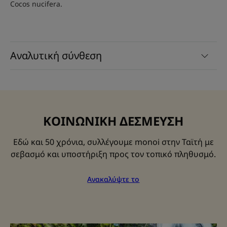
Cocos nucifera.
Αναλυτική σύνθεση
ΚΟΙΝΩΝΙΚΗ ΔΕΣΜΕΥΣΗ
Εδώ και 50 χρόνια, συλλέγουμε monoi στην Ταϊτή με
σεβασμό και υποστήριξη προς τον τοπικό πληθυσμό.
Ανακαλύψτε το