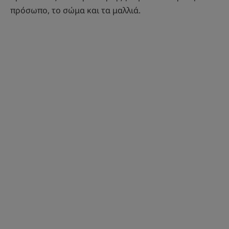
πρόσωπο, το σώμα και τα μαλλιά.