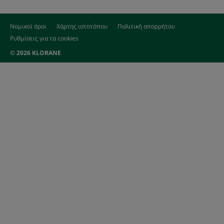
Νομικοί όροι
Χάρτης ιστοτόπου
Πολιτική απορρήτου
Ρυθμίσεις για τα cookies
© 2026 KLORANE