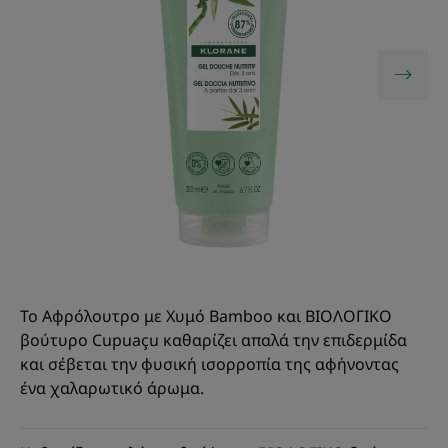
Το Αφρόλουτρο με Χυμό Bamboo και ΒΙΟΛΟΓΙΚΟ
βούτυρο Cupuaçu καθαρίζει απαλά την επιδερμίδα
και σέβεται την φυσική ισορροπία της αφήνοντας
ένα χαλαρωτικό άρωμα.