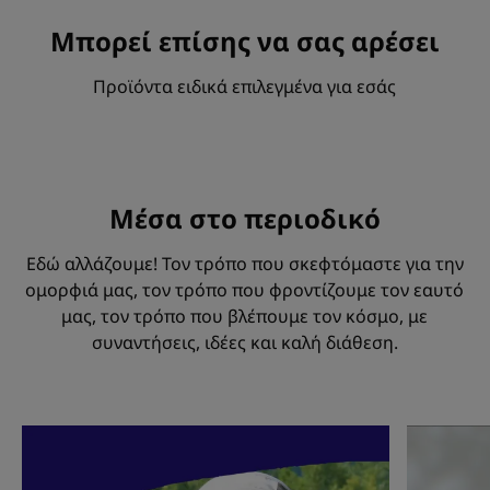
Μπορεί επίσης να σας αρέσει
Προϊόντα ειδικά επιλεγμένα για εσάς
Μέσα στο περιοδικό
Εδώ αλλάζουμε! Τον τρόπο που σκεφτόμαστε για την
ομορφιά μας, τον τρόπο που φροντίζουμε τον εαυτό
μας, τον τρόπο που βλέπουμε τον κόσμο, με
συναντήσεις, ιδέες και καλή διάθεση.
Ανακαλύψτε
Ανακαλύψ
Είμαι
Τι