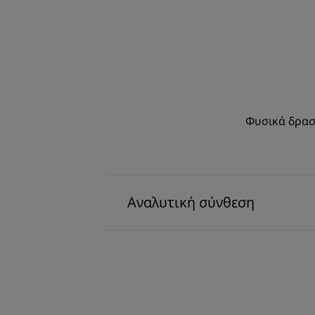
Φυσικά δραστ
Αναλυτική σύνθεση