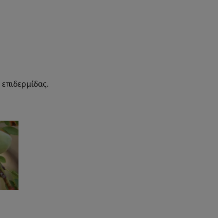
 επιδερμίδας.