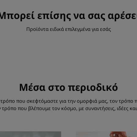
Μπορεί επίσης να σας αρέσε
Προϊόντα ειδικά επιλεγμένα για εσάς
Μέσα στο περιοδικό
 τρόπο που σκεφτόμαστε για την ομορφιά μας, τον τρόπο 
ν τρόπο που βλέπουμε τον κόσμο, με συναντήσεις, ιδέες και
ακαλύψτε
Ανακαλύψτε