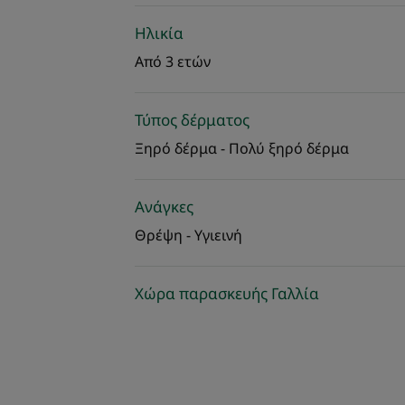
Ηλικία
Από 3 ετών
Τύπος δέρματος
Ξηρό δέρμα - Πολύ ξηρό δέρμα
Ανάγκες
Θρέψη - Υγιεινή
Χώρα παρασκευής Γαλλία