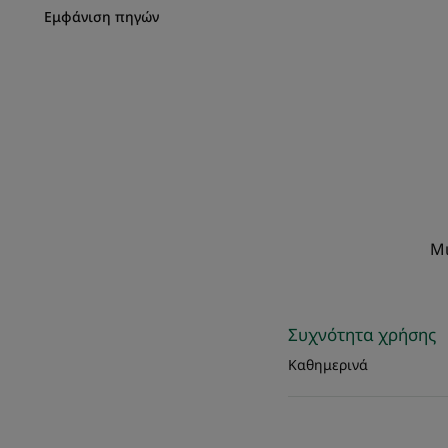
Εμφάνιση πηγών
Μι
Συχνότητα χρήσης
Καθημερινά