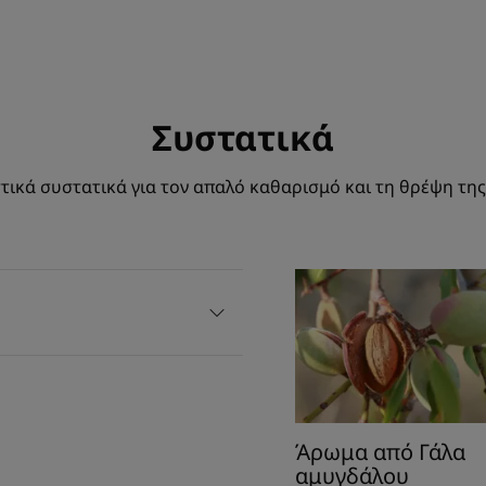
Συστατικά
ικά συστατικά για τον απαλό καθαρισμό και τη θρέψη της
Άρωμα από Γάλα
αμυγδάλου