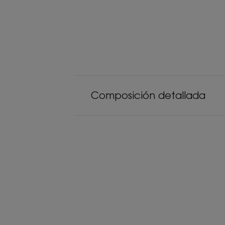
Composición detallada