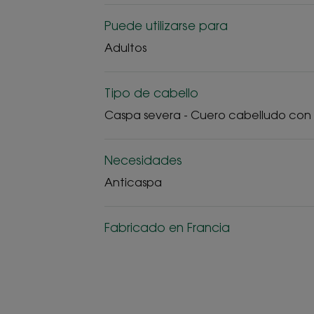
Puede utilizarse para
Adultos
Tipo de cabello
Caspa severa - Cuero cabelludo con
Necesidades
Anticaspa
Fabricado en Francia