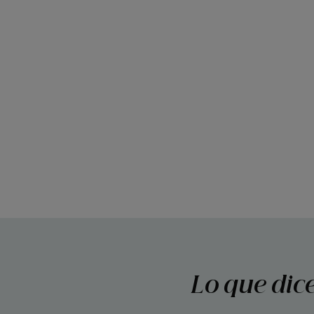
Lo que dic