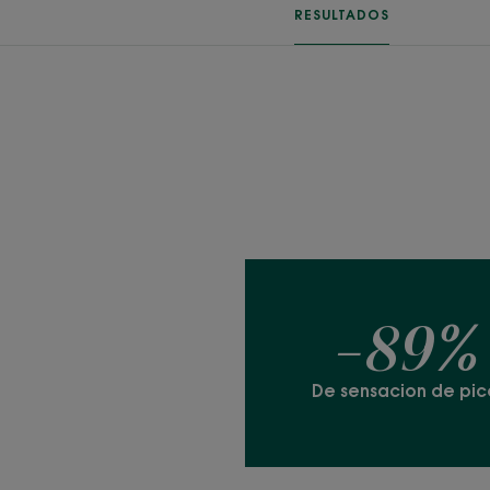
RESULTADOS
-89%
De sensacion de pic