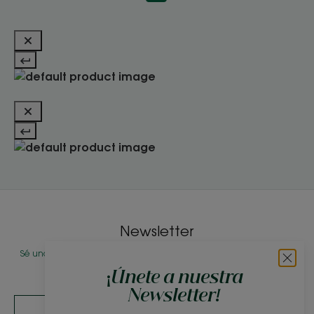
Newsletter
Sé uno de los primeros en conocer nuestros productos, novedades y
consejos de belleza
¡Únete a nuestra
Newsletter!
SUSCRIBIRME A LA NEWSLETTER