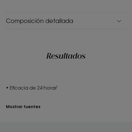
Composición detallada
Resultados
• Eficacia de 24 horas¹
Mostrar fuentes