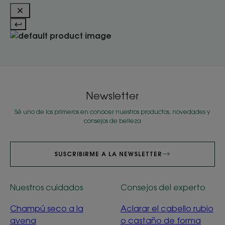
Newsletter
Sé uno de los primeros en conocer nuestros productos, novedades y
consejos de belleza
SUSCRIBIRME A LA NEWSLETTER
Nuestros cuidados
Consejos del experto
Champú seco a la
Aclarar el cabello rubio
avena
o castaño de forma