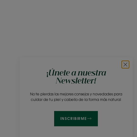
¡Únete a nuestra
Newsletter!
No te pierdas los mejores consejos y novedades para
cuidar de tu piel y cabello de la forma más natural
INSCRIBIRME