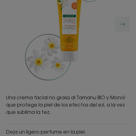
Una crema facial no grasa al Tamanu BIO y Monoï
que protege la piel de los efectos del sol, a la vez
que sublima la tez.
Deja un ligero perfume en la piel.