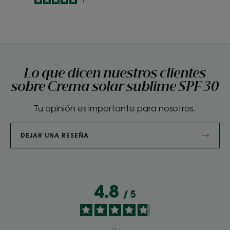
-
Lo que dicen nuestros clientes
sobre Crema solar sublime SPF 30
Tu opinión es importante para nosotros.
DEJAR UNA RESEÑA
4.8
/
5