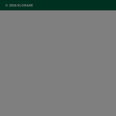
© 2026 KLORANE