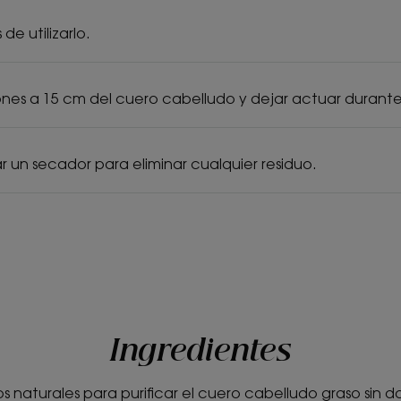
de utilizarlo.
iones a 15 cm del cuero cabelludo y dejar actuar durante
zar un secador para eliminar cualquier residuo.
Ingredientes
s naturales para purificar el cuero cabelludo graso sin d