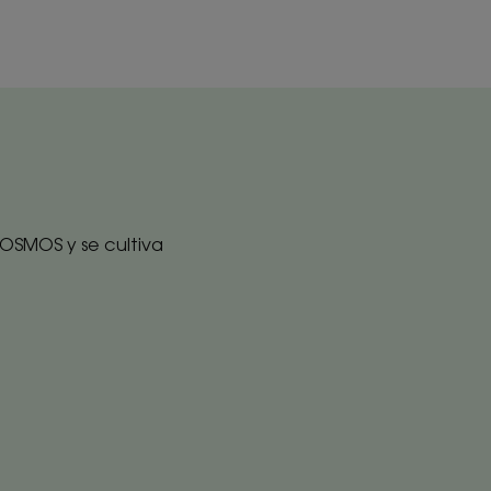
COSMOS y se cultiva