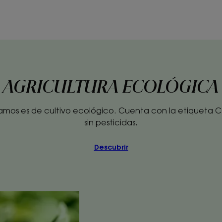
AGRICULTURA ECOLÓGICA
izamos es de cultivo ecológico. Cuenta con la etiqueta 
sin pesticidas.
Descubrir