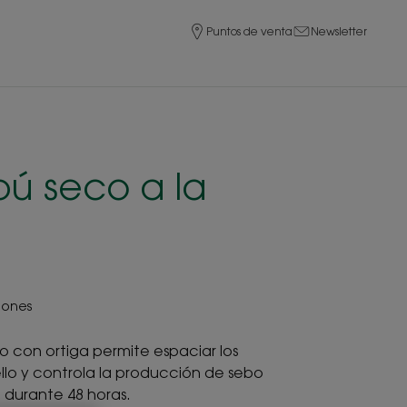
Puntos de venta
Newsletter
 seco a la
iones
 con ortiga permite espaciar los
llo y controla la producción de sebo
 durante 48 horas.