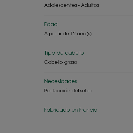
Adolescentes - Adultos
Edad
A partir de 12 año(s)
Tipo de cabello
Cabello graso
Necesidades
Reducción del sebo
Fabricado en Francia