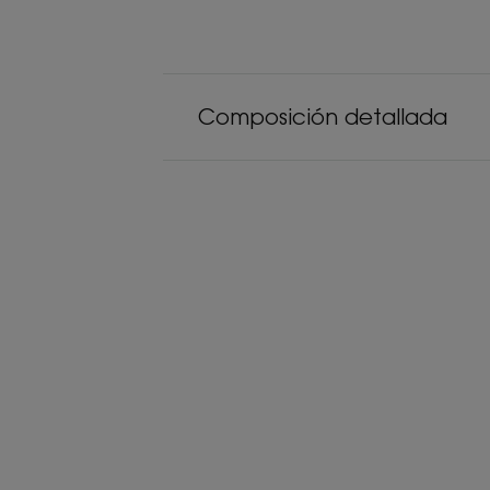
Composición detallada