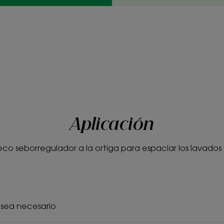
Aplicación
co seborregulador a la ortiga para espaciar los lavado
sea necesario