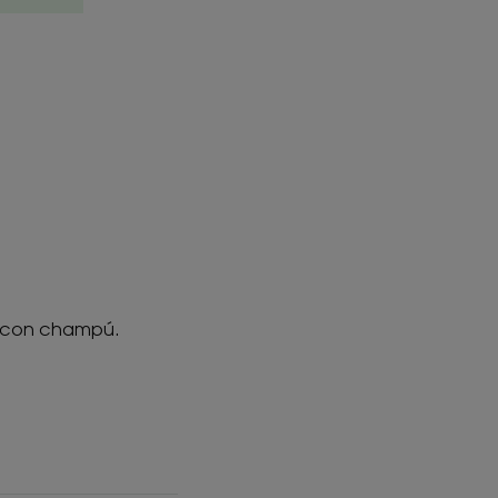
s con champú.