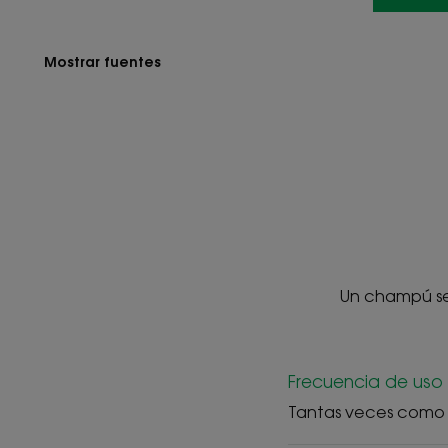
Mostrar fuentes
Un champú se
Frecuencia de uso
Tantas veces como 