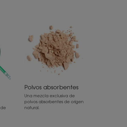
Polvos absorbentes
Una mezcla exclusiva de
polvos absorbentes de origen
 de
natural.