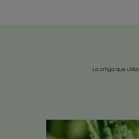
La ortiga que util