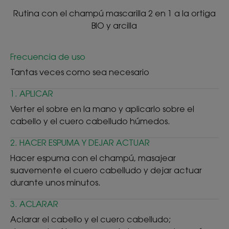
Rutina con el champú mascarilla 2 en 1 a la ortiga
BIO y arcilla
Frecuencia de uso
Tantas veces como sea necesario
1. APLICAR
Verter el sobre en la mano y aplicarlo sobre el
cabello y el cuero cabelludo húmedos.
2. HACER ESPUMA Y DEJAR ACTUAR
Hacer espuma con el champú, masajear
suavemente el cuero cabelludo y dejar actuar
durante unos minutos.
3. ACLARAR
Aclarar el cabello y el cuero cabelludo;