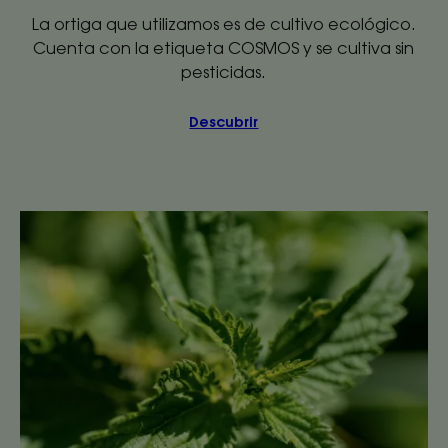
La ortiga que utilizamos es de cultivo ecológico.
Cuenta con la etiqueta COSMOS y se cultiva sin
pesticidas.
Descubrir