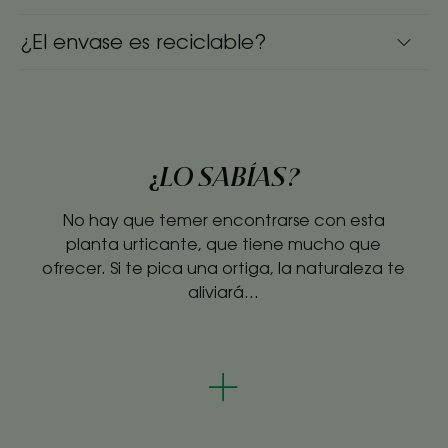
¿El envase es reciclable?
¿LO SABÍAS?
No hay que temer encontrarse con esta
planta urticante, que tiene mucho que
ofrecer. Si te pica una ortiga, la naturaleza te
aliviará...