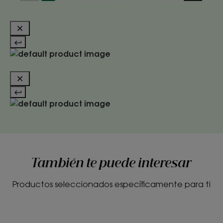
También te puede interesar
Productos seleccionados específicamente para ti