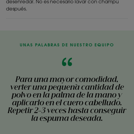
desenredar. No es necesario lavar con champú
después.
UNAS PALABRAS DE NUESTRO EQUIPO
Para una mayor comodidad,
verter una pequeña cantidad de
polvo en la palma de la mano y
aplicarlo en el cuero cabelludo.
Repetir 2-3 veces hasta conseguir
la espuma deseada.