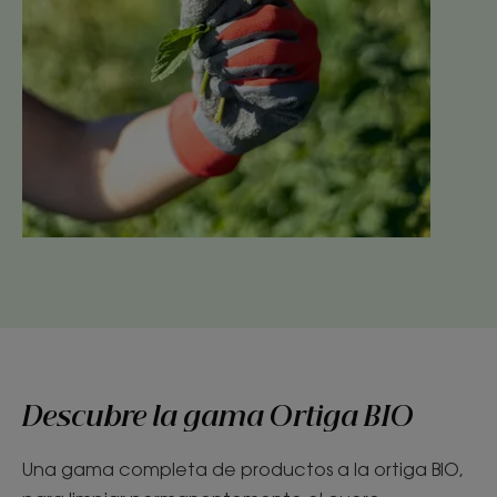
Descubre la gama Ortiga BIO
Una gama completa de productos a la ortiga BIO,