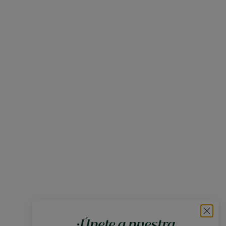
¡Únete a nuestra