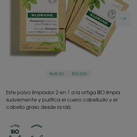
NUEVO
SÓLIDO
Este polvo limpiador 2 en 1 a la ortiga BIO limpia
suavemente y purifica el cuero cabelludo y el
cabello graso desde la raíz.