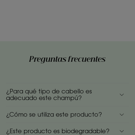
Preguntas frecuentes
¿Para qué tipo de cabello es
adecuado este champú?
¿Cómo se utiliza este producto?
¿Este producto es biodegradable?