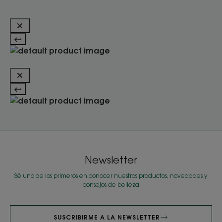
Newsletter
Sé uno de los primeros en conocer nuestros productos, novedades y
consejos de belleza
SUSCRIBIRME A LA NEWSLETTER