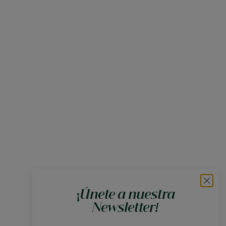
¡Únete a nuestra
Newsletter!