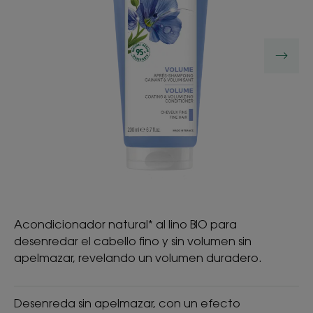
Acondicionador natural* al lino BIO para
desenredar el cabello fino y sin volumen sin
apelmazar, revelando un volumen duradero.
Desenreda sin apelmazar, con un efecto