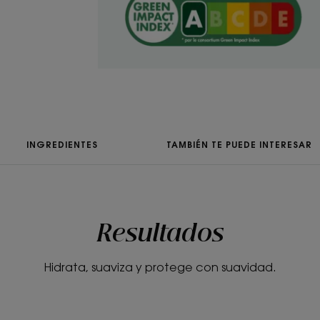
Textura
Bálsamo
INGREDIENTES
TAMBIÉN TE PUEDE INTERESAR
Resultados
Hidrata, suaviza y protege con suavidad.