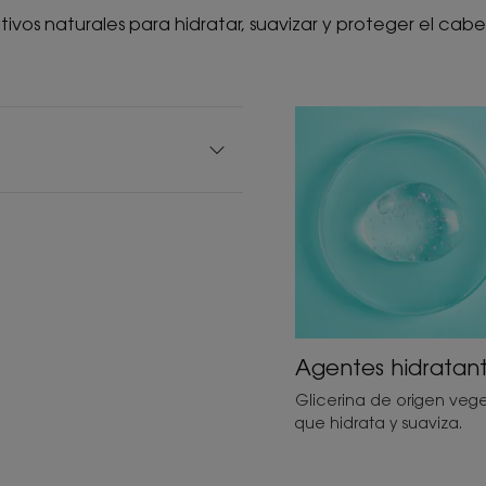
tivos naturales para hidratar, suavizar y proteger el cabel
Agentes hidratan
Glicerina de origen vege
que hidrata y suaviza.