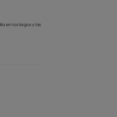
 en los largos y las