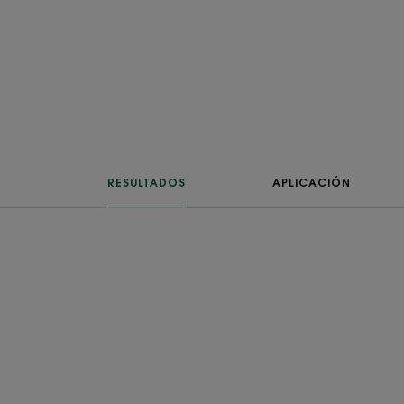
RESULTADOS
APLICACIÓN