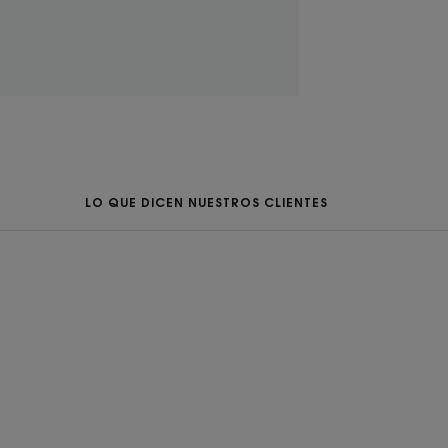
LO QUE DICEN NUESTROS CLIENTES