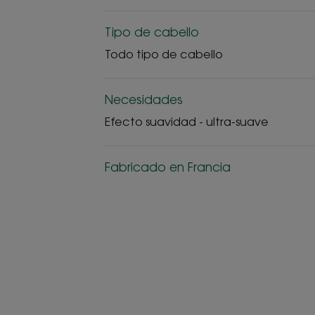
Tipo de cabello
Todo tipo de cabello
Necesidades
Efecto suavidad - ultra-suave
Fabricado en Francia