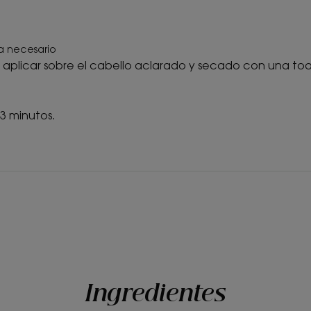
a necesario
aplicar sobre el cabello aclarado y secado con una toalla
3 minutos.
Ingredientes