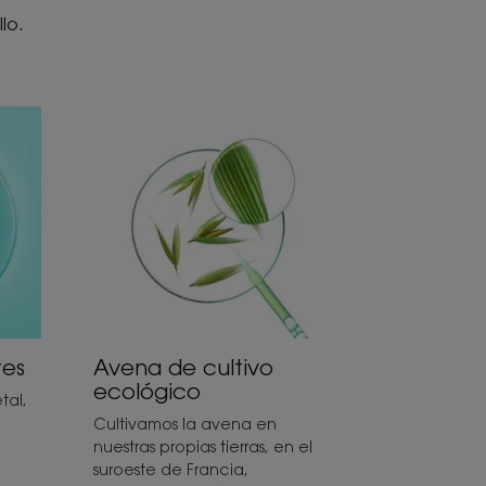
lo.
tes
Avena de cultivo
ecológico
tal,
Cultivamos la avena en
nuestras propias tierras, en el
suroeste de Francia,